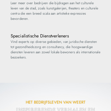
Leer meer over bedrijven die bijdragen aan het culturele
leven van de stad, zoals kunstgalerijen, theaters en culturele
centra die een breed scala aan artistieke expressies
bevorderen.
Specialistische Dienstverleners
Vind experts op diverse gebieden, van juridische diensten
tot gezondheidszorg en consultancy, die hoogwaardige
diensten leveren aan zowel lokale bewoners als internationale
bezoekers.
HET BEDRIJFSLEVEN VAN WEERT
INSPIRERENDE VERHALEN EN