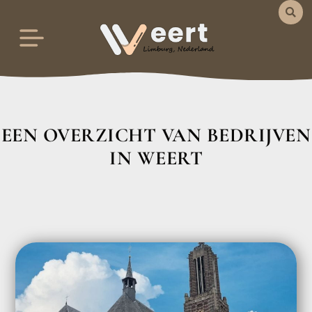
EEN OVERZICHT VAN BEDRIJVEN
IN WEERT