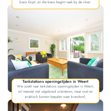
basis klopt, en die basis begint vaak bij de vloer.
Tankstations openingstijden in Weert
Wie zoekt naar tankstations openingstijden in Weert,
wil meestal niet uitgebreid oriënteren, maar snel en
praktisch kunnen bepalen waar brandstof,