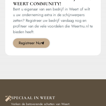
WEERT COMMUNITY!
Bent u eigenaar van een bedrijf in Weert of wilt
u uw onderneming extra in de schijnwerpers
zetten? Registreer uw bedrijf vandaag nog en
profiteer van de vele voordelen die Weertnu.nl te
bieden heeft.
Registreer Nu
SPECIAAL IN WEERT
Verken de betoverende schatten van Weert.