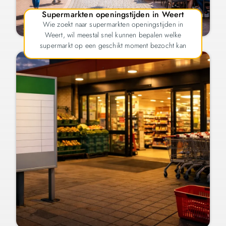
Supermarkten openingstijden in Weert
Wie zoekt naar supermarkten openingstijden in
Weert, wil meestal snel kunnen bepalen welke
supermarkt op een geschikt moment bezocht kan