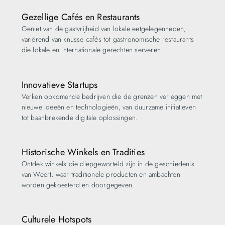
Gezellige Cafés en Restaurants
Geniet van de gastvrijheid van lokale eetgelegenheden,
variërend van knusse cafés tot gastronomische restaurants
die lokale en internationale gerechten serveren.
Innovatieve Startups
Verken opkomende bedrijven die de grenzen verleggen met
nieuwe ideeën en technologieën, van duurzame initiatieven
tot baanbrekende digitale oplossingen.
Historische Winkels en Tradities
Ontdek winkels die diepgeworteld zijn in de geschiedenis
van Weert, waar traditionele producten en ambachten
worden gekoesterd en doorgegeven.
Culturele Hotspots