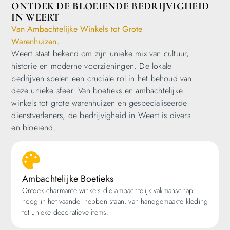
ONTDEK DE BLOEIENDE BEDRIJVIGHEID
IN WEERT
Van Ambachtelijke Winkels tot Grote
Warenhuizen.
Weert staat bekend om zijn unieke mix van cultuur,
historie en moderne voorzieningen. De lokale
bedrijven spelen een cruciale rol in het behoud van
deze unieke sfeer. Van boetieks en ambachtelijke
winkels tot grote warenhuizen en gespecialiseerde
dienstverleners, de bedrijvigheid in Weert is divers
en bloeiend.
Ambachtelijke Boetieks
Ontdek charmante winkels die ambachtelijk vakmanschap
hoog in het vaandel hebben staan, van handgemaakte kleding
tot unieke decoratieve items.