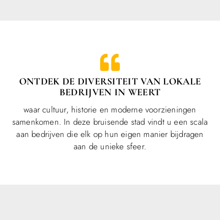
ONTDEK DE DIVERSITEIT VAN LOKALE
BEDRIJVEN IN WEERT
waar cultuur, historie en moderne voorzieningen
samenkomen. In deze bruisende stad vindt u een scala
aan bedrijven die elk op hun eigen manier bijdragen
aan de unieke sfeer.