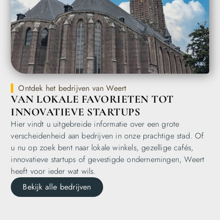
Ontdek het bedrijven van Weert
VAN LOKALE FAVORIETEN TOT
INNOVATIEVE STARTUPS
Hier vindt u uitgebreide informatie over een grote
verscheidenheid aan bedrijven in onze prachtige stad. Of
u nu op zoek bent naar lokale winkels, gezellige cafés,
innovatieve startups of gevestigde ondernemingen, Weert
heeft voor ieder wat wils.
Bekijk alle bedrijven