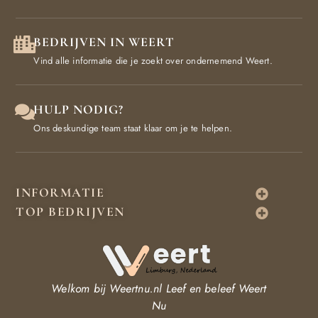
BEDRIJVEN IN WEERT
Vind alle informatie die je zoekt over ondernemend Weert.
HULP NODIG?
Ons deskundige team staat klaar om je te helpen.
INFORMATIE
TOP BEDRIJVEN
Welkom bij Weertnu.nl
Leef en beleef Weert
Nu