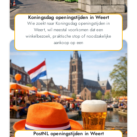
Koningsdag openingstijden in Weert
Wie zoekt naar Koningsdag openingstijden in
Weert, wil meestal voorkomen dat een
winkelbezoek, praktische stop of noodzakelijke
aankoop op een
PostNL openingstijden in Weert