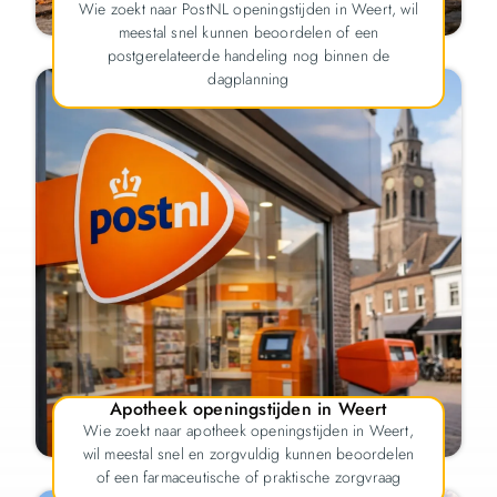
Wie zoekt naar PostNL openingstijden in Weert, wil
meestal snel kunnen beoordelen of een
postgerelateerde handeling nog binnen de
dagplanning
Apotheek openingstijden in Weert
Wie zoekt naar apotheek openingstijden in Weert,
wil meestal snel en zorgvuldig kunnen beoordelen
of een farmaceutische of praktische zorgvraag