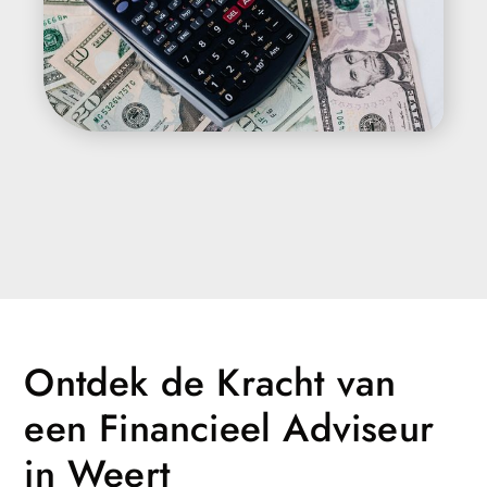
Ontdek de Kracht van
een Financieel Adviseur
in Weert