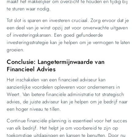
maakt het makkelijker om overzicht te houden en tijdig bij
te sturen waar nodig.
Tot slot is sparen en investeren cruciaal. Zorg ervoor dat je
een deel van je winst opzij zet voor onverwachte uitgaven
of investeringskansen. Een goed gefundeerde
investeringsstrategie kan je helpen om je vermogen te laten
groeien.
Conclusie: Langetermijnwaarde van
Financieel Advies
Het inschakelen van een financieel adviseur kan
aanzienlijke voordelen opleveren voor ondernemers in
Weert. Van betere financiële administratie tot strategisch
advies, de juiste adviseur kan je helpen om je bedrijf naar
een hoger niveau te tillen.
Continue financiële planning is essentieel voor het succes
van elk bedrijf. Het helpt je om voorbereid te zijn op
toekomstige uitdagingen en kansen te benutten. Door nu