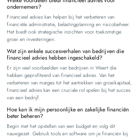
Welke voordelen biedt financieel advies voor
ondernemers?
Financieel advies kan helpen bij het verbeteren van
financiële administratie, belastingplanning en risicobeheer.
Het biedt ook strategische inzichten voor toekomstige
groei en investeringen.
Wat zijn enkele succesverhalen van bedrijven die
financieel advies hebben ingeschakeld?
Er zijn veel voorbeelden van bedrijven in Weert die
hebben geprofiteerd van financieel advies. Van het
verbeteren van marges tot het aantrekken van groeikapitaal,
financieel advies kan een cruciale rol spelen bij het succes
van een bedrijf.
Hoe kan ik mijn persoonlijke en zakelijke financiën
beter beheren?
Begin met het opstellen van een budget en volg dit
nauwgezet. Gebruik tools en software om je financiën bij