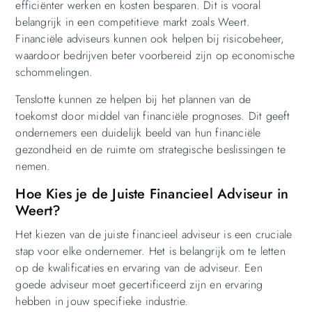
efficiënter werken en kosten besparen. Dit is vooral
belangrijk in een competitieve markt zoals Weert.
Financiële adviseurs kunnen ook helpen bij risicobeheer,
waardoor bedrijven beter voorbereid zijn op economische
schommelingen.
Tenslotte kunnen ze helpen bij het plannen van de
toekomst door middel van financiële prognoses. Dit geeft
ondernemers een duidelijk beeld van hun financiële
gezondheid en de ruimte om strategische beslissingen te
nemen.
Hoe Kies je de Juiste Financieel Adviseur in
Weert?
Het kiezen van de juiste financieel adviseur is een cruciale
stap voor elke ondernemer. Het is belangrijk om te letten
op de kwalificaties en ervaring van de adviseur. Een
goede adviseur moet gecertificeerd zijn en ervaring
hebben in jouw specifieke industrie.