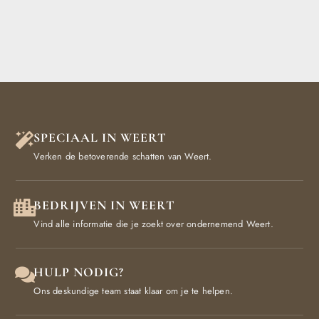
SPECIAAL IN WEERT
Verken de betoverende schatten van Weert.
BEDRIJVEN IN WEERT
Vind alle informatie die je zoekt over ondernemend Weert.
HULP NODIG?
Ons deskundige team staat klaar om je te helpen.