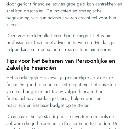
door gericht financieel advies groeigeld kon aantrekken en
snel kon opschalen. De inzichten en strategische
begeleiding van hun adviseur waren essentieel voor hun
succes.
Deze voorbeelden illustreren hoe belangrijk het is om
professioneel financieel advies in te winnen. Het kan je
helpen kansen te benutten en risico’s te minimaliseren.
Tips voor het Beheren van Persoonlijke en
Zakelijke Financiën
Het is belangrijk om zowel je persoonlijke als zakelijke
financiën goed te beheren. Dit begint met het opstellen
van een budget en het trouw volgen hiervan. Een
financieel adviseur kan je hierbij helpen door een
realistisch en haalbaar budget op te stellen.
Daarnaast is het verstandig om te investeren in tools en
software die je helpen om je financiën bij te houden. Dit