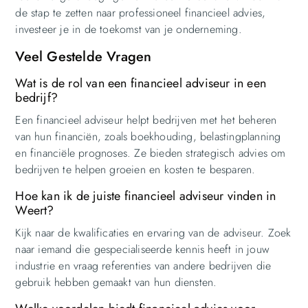
de stap te zetten naar professioneel financieel advies,
investeer je in de toekomst van je onderneming.
Veel Gestelde Vragen
Wat is de rol van een financieel adviseur in een
bedrijf?
Een financieel adviseur helpt bedrijven met het beheren
van hun financiën, zoals boekhouding, belastingplanning
en financiële prognoses. Ze bieden strategisch advies om
bedrijven te helpen groeien en kosten te besparen.
Hoe kan ik de juiste financieel adviseur vinden in
Weert?
Kijk naar de kwalificaties en ervaring van de adviseur. Zoek
naar iemand die gespecialiseerde kennis heeft in jouw
industrie en vraag referenties van andere bedrijven die
gebruik hebben gemaakt van hun diensten.