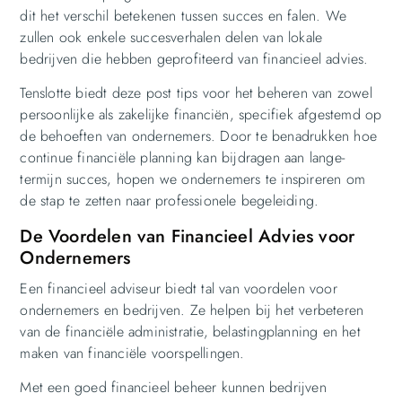
dit het verschil betekenen tussen succes en falen. We
zullen ook enkele succesverhalen delen van lokale
bedrijven die hebben geprofiteerd van financieel advies.
Tenslotte biedt deze post tips voor het beheren van zowel
persoonlijke als zakelijke financiën, specifiek afgestemd op
de behoeften van ondernemers. Door te benadrukken hoe
continue financiële planning kan bijdragen aan lange-
termijn succes, hopen we ondernemers te inspireren om
de stap te zetten naar professionele begeleiding.
De Voordelen van Financieel Advies voor
Ondernemers
Een financieel adviseur biedt tal van voordelen voor
ondernemers en bedrijven. Ze helpen bij het verbeteren
van de financiële administratie, belastingplanning en het
maken van financiële voorspellingen.
Met een goed financieel beheer kunnen bedrijven