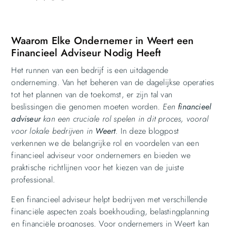
Waarom Elke Ondernemer in Weert een
Financieel Adviseur Nodig Heeft
Het runnen van een bedrijf is een uitdagende
onderneming. Van het beheren van de dagelijkse operaties
tot het plannen van de toekomst, er zijn tal van
beslissingen die genomen moeten worden.
Een
financieel
adviseur
kan een cruciale rol spelen in dit proces, vooral
voor lokale bedrijven in
Weert
.
In deze blogpost
verkennen we de belangrijke rol en voordelen van een
financieel adviseur voor ondernemers en bieden we
praktische richtlijnen voor het kiezen van de juiste
professional.
Een financieel adviseur helpt bedrijven met verschillende
financiële aspecten zoals boekhouding, belastingplanning
en financiële prognoses. Voor ondernemers in Weert kan