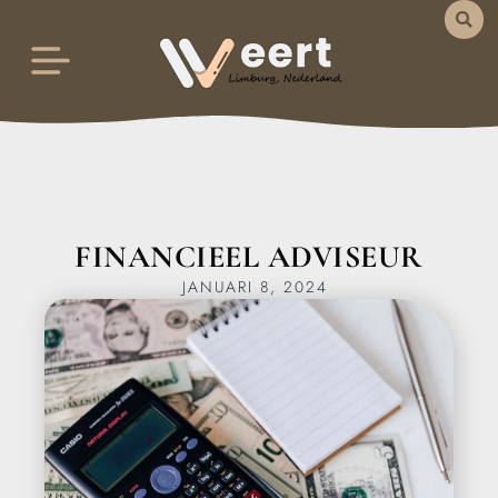
FINANCIEEL ADVISEUR
JANUARI 8, 2024