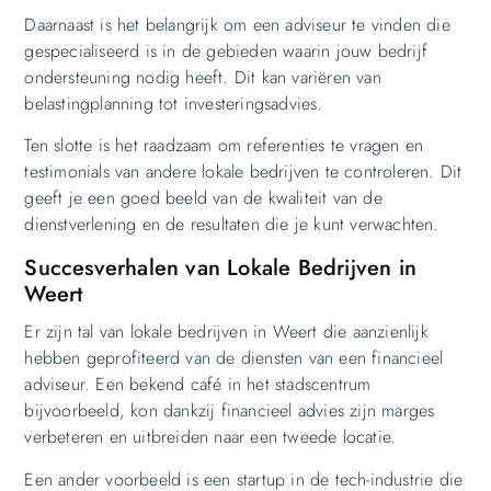
Daarnaast is het belangrijk om een adviseur te vinden die
gespecialiseerd is in de gebieden waarin jouw bedrijf
ondersteuning nodig heeft. Dit kan variëren van
belastingplanning tot investeringsadvies.
Ten slotte is het raadzaam om referenties te vragen en
testimonials van andere lokale bedrijven te controleren. Dit
geeft je een goed beeld van de kwaliteit van de
dienstverlening en de resultaten die je kunt verwachten.
Succesverhalen van Lokale Bedrijven in
Weert
Er zijn tal van lokale bedrijven in Weert die aanzienlijk
hebben geprofiteerd van de diensten van een financieel
adviseur. Een bekend café in het stadscentrum
bijvoorbeeld, kon dankzij financieel advies zijn marges
verbeteren en uitbreiden naar een tweede locatie.
Een ander voorbeeld is een startup in de tech-industrie die