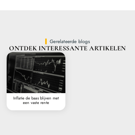
Gerelateerde blogs
ONTDEK INTERESSANTE ARTIKELEN
Inflatie de baas blijven met
een vaste rente