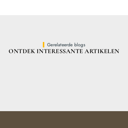
Gerelateerde blogs
ONTDEK INTERESSANTE ARTIKELEN