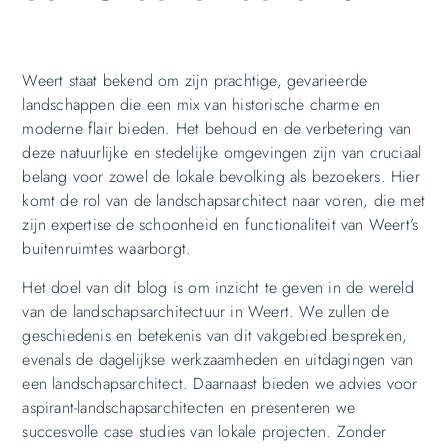
Weert staat bekend om zijn prachtige, gevarieerde
landschappen die een mix van historische charme en
moderne flair bieden. Het behoud en de verbetering van
deze natuurlijke en stedelijke omgevingen zijn van cruciaal
belang voor zowel de lokale bevolking als bezoekers. Hier
komt de rol van de landschapsarchitect naar voren, die met
zijn expertise de schoonheid en functionaliteit van Weert’s
buitenruimtes waarborgt.
Het doel van dit blog is om inzicht te geven in de wereld
van de landschapsarchitectuur in Weert. We zullen de
geschiedenis en betekenis van dit vakgebied bespreken,
evenals de dagelijkse werkzaamheden en uitdagingen van
een landschapsarchitect. Daarnaast bieden we advies voor
aspirant-landschapsarchitecten en presenteren we
succesvolle case studies van lokale projecten. Zonder