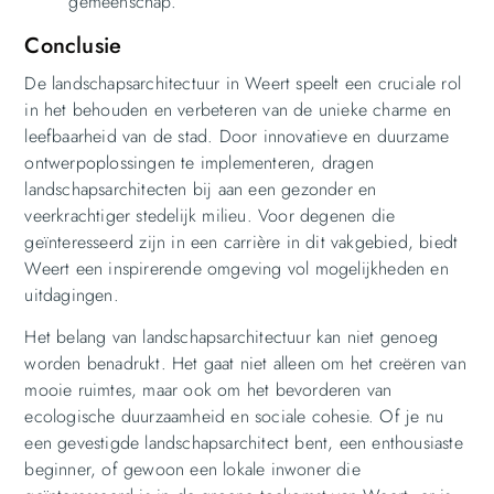
gemeenschap.
Conclusie
De landschapsarchitectuur in Weert speelt een cruciale rol
in het behouden en verbeteren van de unieke charme en
leefbaarheid van de stad. Door innovatieve en duurzame
ontwerpoplossingen te implementeren, dragen
landschapsarchitecten bij aan een gezonder en
veerkrachtiger stedelijk milieu. Voor degenen die
geïnteresseerd zijn in een carrière in dit vakgebied, biedt
Weert een inspirerende omgeving vol mogelijkheden en
uitdagingen.
Het belang van landschapsarchitectuur kan niet genoeg
worden benadrukt. Het gaat niet alleen om het creëren van
mooie ruimtes, maar ook om het bevorderen van
ecologische duurzaamheid en sociale cohesie. Of je nu
een gevestigde landschapsarchitect bent, een enthousiaste
beginner, of gewoon een lokale inwoner die