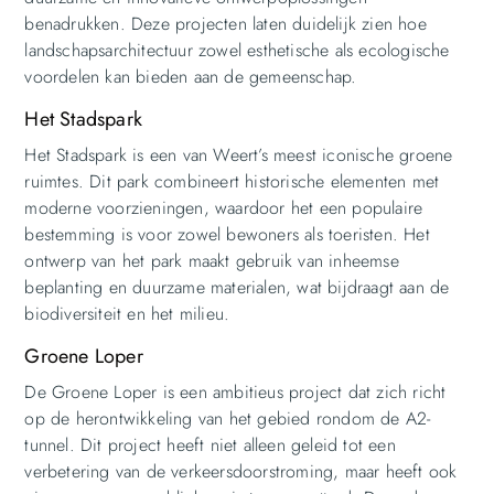
benadrukken. Deze projecten laten duidelijk zien hoe
landschapsarchitectuur zowel esthetische als ecologische
voordelen kan bieden aan de gemeenschap.
Het Stadspark
Het Stadspark is een van Weert’s meest iconische groene
ruimtes. Dit park combineert historische elementen met
moderne voorzieningen, waardoor het een populaire
bestemming is voor zowel bewoners als toeristen. Het
ontwerp van het park maakt gebruik van inheemse
beplanting en duurzame materialen, wat bijdraagt aan de
biodiversiteit en het milieu.
Groene Loper
De Groene Loper is een ambitieus project dat zich richt
op de herontwikkeling van het gebied rondom de A2-
tunnel. Dit project heeft niet alleen geleid tot een
verbetering van de verkeersdoorstroming, maar heeft ook