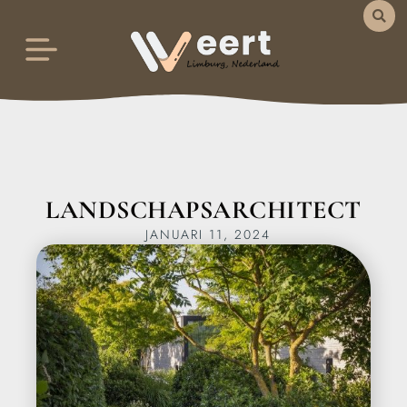
LANDSCHAPSARCHITECT
JANUARI 11, 2024