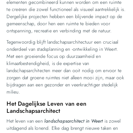
elementen gecombineerd kunnen worden om een ruimte
te creëren die zowel functioneel als visueel aantrekkelijk is.
Dergelijke projecten hebben een blijvende impact op de
gemeenschap, door hen een ruimte te bieden voor
ontspanning, recreatie en verbinding met de natuur.
Tegenwoordig blijft landschapsarchitectuur een cruciaal
onderdeel van stadsplanning en -ontwikkeling in Weert.
Met een groeiende focus op duurzaamheid en
klimaatbestendigheid, is de expertise van
landschapsarchitecten meer dan ooit nodig om ervoor te
zorgen dat groene ruimtes niet alleen mooi zijn, maar ook
bijdragen aan een gezonder en veerkrachtiger stedelijk
milieu.
Het Dagelijkse Leven van een
Landschapsarchitect
Het leven van een
landschapsarchitect in Weert
is zowel
uitdagend als lonend. Elke dag brengt nieuwe taken en