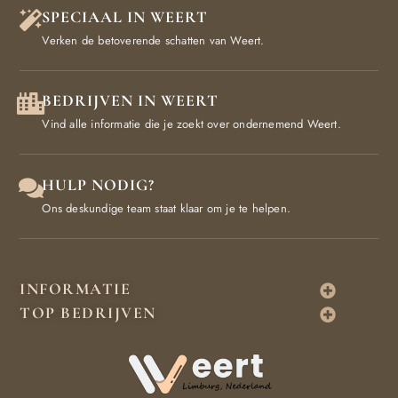
SPECIAAL IN WEERT
Verken de betoverende schatten van Weert.
BEDRIJVEN IN WEERT
Vind alle informatie die je zoekt over ondernemend Weert.
HULP NODIG?
Ons deskundige team staat klaar om je te helpen.
INFORMATIE
TOP BEDRIJVEN