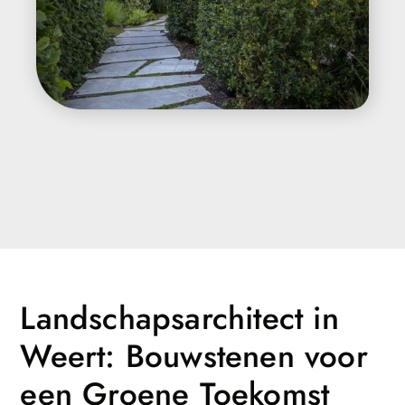
Landschapsarchitect in
Weert: Bouwstenen voor
een Groene Toekomst