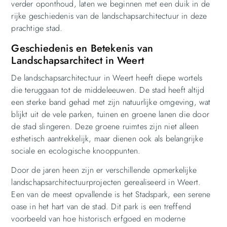
verder oponthoud, laten we beginnen met een duik in de
rijke geschiedenis van de landschapsarchitectuur in deze
prachtige stad.
Geschiedenis en Betekenis van
Landschapsarchitect in Weert
De landschapsarchitectuur in Weert heeft diepe wortels
die teruggaan tot de middeleeuwen. De stad heeft altijd
een sterke band gehad met zijn natuurlijke omgeving, wat
blijkt uit de vele parken, tuinen en groene lanen die door
de stad slingeren. Deze groene ruimtes zijn niet alleen
esthetisch aantrekkelijk, maar dienen ook als belangrijke
sociale en ecologische knooppunten.
Door de jaren heen zijn er verschillende opmerkelijke
landschapsarchitectuurprojecten gerealiseerd in Weert.
Een van de meest opvallende is het Stadspark, een serene
oase in het hart van de stad. Dit park is een treffend
voorbeeld van hoe historisch erfgoed en moderne