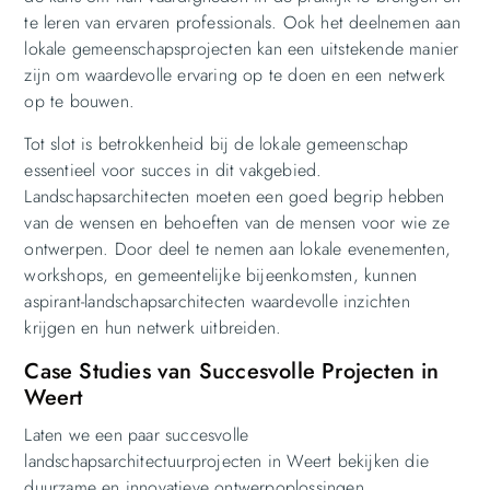
te leren van ervaren professionals. Ook het deelnemen aan
lokale gemeenschapsprojecten kan een uitstekende manier
zijn om waardevolle ervaring op te doen en een netwerk
op te bouwen.
Tot slot is betrokkenheid bij de lokale gemeenschap
essentieel voor succes in dit vakgebied.
Landschapsarchitecten moeten een goed begrip hebben
van de wensen en behoeften van de mensen voor wie ze
ontwerpen. Door deel te nemen aan lokale evenementen,
workshops, en gemeentelijke bijeenkomsten, kunnen
aspirant-landschapsarchitecten waardevolle inzichten
krijgen en hun netwerk uitbreiden.
Case Studies van Succesvolle Projecten in
Weert
Laten we een paar succesvolle
landschapsarchitectuurprojecten in Weert bekijken die
duurzame en innovatieve ontwerpoplossingen