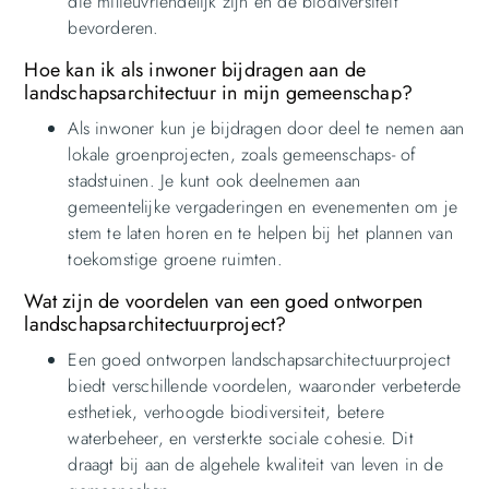
die milieuvriendelijk zijn en de biodiversiteit
bevorderen.
Hoe kan ik als inwoner bijdragen aan de
landschapsarchitectuur in mijn gemeenschap?
Als inwoner kun je bijdragen door deel te nemen aan
lokale groenprojecten, zoals gemeenschaps- of
stadstuinen. Je kunt ook deelnemen aan
gemeentelijke vergaderingen en evenementen om je
stem te laten horen en te helpen bij het plannen van
toekomstige groene ruimten.
Wat zijn de voordelen van een goed ontworpen
landschapsarchitectuurproject?
Een goed ontworpen landschapsarchitectuurproject
biedt verschillende voordelen, waaronder verbeterde
esthetiek, verhoogde biodiversiteit, betere
waterbeheer, en versterkte sociale cohesie. Dit
draagt bij aan de algehele kwaliteit van leven in de