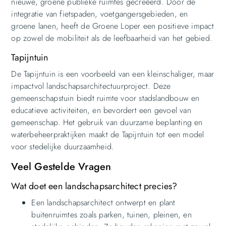
nieuwe, groene publieke ruimtes gecreëerd. Door de
integratie van fietspaden, voetgangersgebieden, en
groene lanen, heeft de Groene Loper een positieve impact
op zowel de mobiliteit als de leefbaarheid van het gebied.
Tapijntuin
De Tapijntuin is een voorbeeld van een kleinschaliger, maar
impactvol landschapsarchitectuurproject. Deze
gemeenschapstuin biedt ruimte voor stadslandbouw en
educatieve activiteiten, en bevordert een gevoel van
gemeenschap. Het gebruik van duurzame beplanting en
waterbeheerpraktijken maakt de Tapijntuin tot een model
voor stedelijke duurzaamheid.
Veel Gestelde Vragen
Wat doet een landschapsarchitect precies?
Een landschapsarchitect ontwerpt en plant
buitenruimtes zoals parken, tuinen, pleinen, en