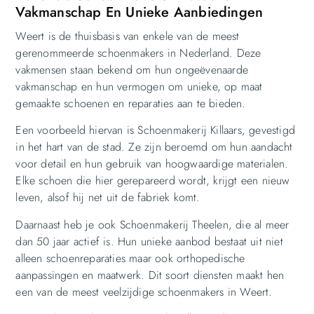
Vakmanschap En Unieke Aanbiedingen
Weert is de thuisbasis van enkele van de meest
gerenommeerde schoenmakers in Nederland. Deze
vakmensen staan bekend om hun ongeëvenaarde
vakmanschap en hun vermogen om unieke, op maat
gemaakte schoenen en reparaties aan te bieden.
Een voorbeeld hiervan is Schoenmakerij Killaars, gevestigd
in het hart van de stad. Ze zijn beroemd om hun aandacht
voor detail en hun gebruik van hoogwaardige materialen.
Elke schoen die hier gerepareerd wordt, krijgt een nieuw
leven, alsof hij net uit de fabriek komt.
Daarnaast heb je ook Schoenmakerij Theelen, die al meer
dan 50 jaar actief is. Hun unieke aanbod bestaat uit niet
alleen schoenreparaties maar ook orthopedische
aanpassingen en maatwerk. Dit soort diensten maakt hen
een van de meest veelzijdige schoenmakers in Weert.