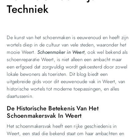
Techniek
De kunst van het schoenmaken is eeuwenoud en heeft zijn
wortels diep in de cultuur van vele steden, waaronder het
mooie Weert.
Schoenmaker in Weert
, ook wel bekend als
schoenreparatie Weert, is niet alleen een ambacht maar
een erfgoed dat zorgvuldig wordt gekoesterd door zowel
lokale bewoners als toeristen. Dit blog biedt een
uitgebreide gids voor dit eeuwenoude vak in Weert, van
historische wortels tot moderne toepassingen, en alles
daartussenin.
De Historische Betekenis Van Het
Schoenmakersvak In Weert
Het schoenmakersvak heeft een rijke geschiedenis in
Weert, een stad die bekend staat om haar ambachten en