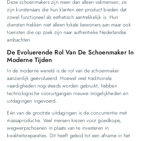
Deze schoenmakers zijn meer dan alleen vakmensen; ze
zijn kunstenaars die hun klanten een product bieden dat
zowel functioneel als esthetisch aantrekkelijk is. Hun
diensten trekken niet alleen lokale bewoners aan maar ook
toeristen die op zoek zijn naar authentieke Nederlandse
ambachten.
De Evoluerende Rol Van De Schoenmaker In
Moderne Tijden
In de moderne wereld is de rol van de schoenmaker
aanzienlijk geëvolueerd. Hoewel veel traditionele
vaardigheden nog steeds worden gebruikt, hebben
technologische vooruitgangen nieuwe mogelijkheden en
uitdagingen ingevoerd.
Eén van de grootste uitdagingen is de concurrentie met
massaproductie. Veel mensen kiezen voor goedkope,
wegwerpschoenen in plaats van te investeren in
kwaliteitsreparaties. Dit heeft geleid tot een afname in het