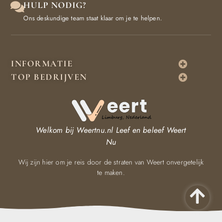
HULP NODIG?
Ons deskundige team staat klaar om je te helpen.
INFORMATIE
TOP BEDRIJVEN
Welkom bij Weertnu.nl
Leef en beleef Weert
Nu
Wij zijn hier om je reis door de straten van Weert onvergetelijk
te maken.