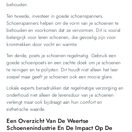
behouden.
Ten tweede, investeer in goede schoenspanners.
Schoenspanners helpen om de vorm van je schoenen te
behouden en voorkomen dat ze vervormen. Dit is vooral
belangrijk voor leren schoenen, die gevoelig zijn voor
kromtrekken door vocht en warmte.
Ten derde, poets je schoenen regelmatig. Gebruik een
goede schoenpoets en een zachte doek om je schoenen
te reinigen en te polijsten. Dit houdt niet alleen het leer
soepel maar geeft je schoenen ook een mooie glans.
Lokale experts benadrukken dat regelmatige verzorging en
onderhoud niet alleen de levensduur van je schoenen
verlengt maar ook bijdraagt aan hun comfort en
esthetische waarde.
Een Overzicht Van De Weertse
Schoenenindustrie En De Impact Op De