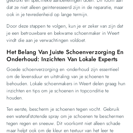
gebruikt en specifieke aanbevelingen doen. Dit toont aan
dat ze niet alleen geïnteresseerd zijn in de reparatie, maar
ook in je tevredenheid op lange termijn.
Door deze stappen te volgen, kun je er zeker van zijn dat
je een betrouwbare en bekwame schoenmaker in Weert
vindt die aan je verwachtingen voldoet.
Het Belang Van Juiste Schoenverzorging En
Onderhoud: Inzichten Van Lokale Experts
Goede schoenverzorging en -onderhoud zijn essentieel
om de levensduur en uitstraling van je schoenen te
behouden. Lokale schoenmakers in Weert delen graag hun
inzichten en tips om je schoenen in topconditie te
houden.
Ten eerste, bescherm je schoenen tegen vocht. Gebruik
een waterafstotende spray om je schoenen te beschermen
tegen regen en sneeuw. Dit voorkomt niet alleen schade
maar helpt ook om de kleur en textuur van het leer te