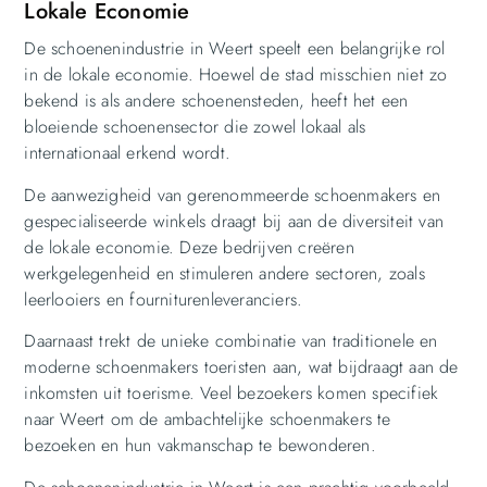
Lokale Economie
De schoenenindustrie in Weert speelt een belangrijke rol
in de lokale economie. Hoewel de stad misschien niet zo
bekend is als andere schoenensteden, heeft het een
bloeiende schoenensector die zowel lokaal als
internationaal erkend wordt.
De aanwezigheid van gerenommeerde schoenmakers en
gespecialiseerde winkels draagt bij aan de diversiteit van
de lokale economie. Deze bedrijven creëren
werkgelegenheid en stimuleren andere sectoren, zoals
leerlooiers en fourniturenleveranciers.
Daarnaast trekt de unieke combinatie van traditionele en
moderne schoenmakers toeristen aan, wat bijdraagt aan de
inkomsten uit toerisme. Veel bezoekers komen specifiek
naar Weert om de ambachtelijke schoenmakers te
bezoeken en hun vakmanschap te bewonderen.