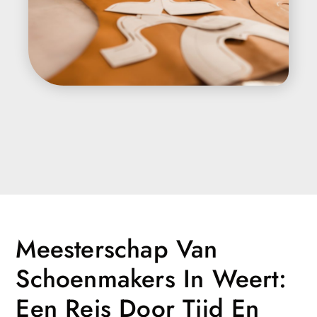
Meesterschap Van
Schoenmakers In Weert:
Een Reis Door Tijd En