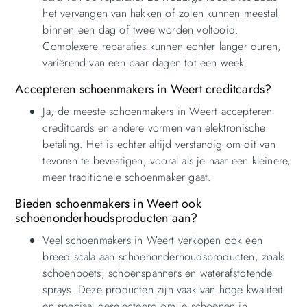
het vervangen van hakken of zolen kunnen meestal
binnen een dag of twee worden voltooid.
Complexere reparaties kunnen echter langer duren,
variërend van een paar dagen tot een week.
Accepteren schoenmakers in Weert creditcards?
Ja, de meeste schoenmakers in Weert accepteren
creditcards en andere vormen van elektronische
betaling. Het is echter altijd verstandig om dit van
tevoren te bevestigen, vooral als je naar een kleinere,
meer traditionele schoenmaker gaat.
Bieden schoenmakers in Weert ook
schoenonderhoudsproducten aan?
Veel schoenmakers in Weert verkopen ook een
breed scala aan schoenonderhoudsproducten, zoals
schoenpoets, schoenspanners en waterafstotende
sprays. Deze producten zijn vaak van hoge kwaliteit
en speciaal geselecteerd om je schoenen in