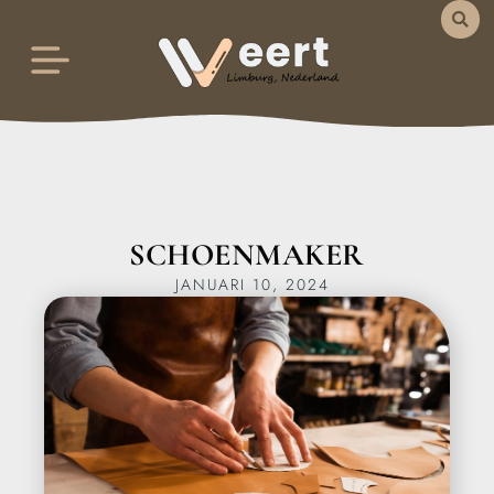
SCHOENMAKER
JANUARI 10, 2024