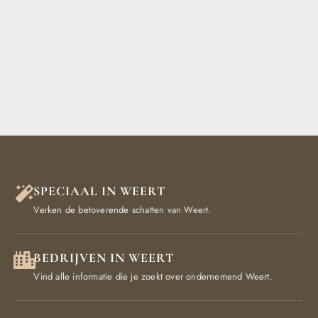
SPECIAAL IN WEERT
Verken de betoverende schatten van Weert.
BEDRIJVEN IN WEERT
Vind alle informatie die je zoekt over ondernemend Weert.