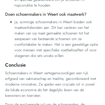
topconditie te houden.
Doen schoenmakers in Weert ook maatwerk?
Ja, sommige schoenmakers in Weert bieden ook
maatwerkdiensten aan. Dit kan variëren van het
maken van op maat gemaakte schoenen tot het
aanpassen van bestaande schoenen om ze
comfortabeler te maken. Het is een geweldige optie
voor mensen met specifieke voetbehoeften of voor
diegenen die iets unieks willen.
Conclusie
Schoenmakers in Weert vertegenwoordigen een rijk
erfgoed van vakmanschap en traditie, gecombineerd met
moderne innovaties. Ze spelen een cruciale rol in zowel
de lokale economie als het dagelijks leven van de
bewoners en toeristen.
Door de evoluerende rol van de schoenmaker, de