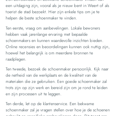
een uitdaging zijn, vooral als je nieuw bent in Weert of als
toerist de stad bezoekt. Hier zijn enkele tips om je te
helpen de beste schoenmaker te vinden.
Ten eerste, vraag om aanbevelingen. Lokale bewoners
hebben vaak jarenlange ervaring met bepaalde
schoenmakers en kunnen waardevolle inzichten bieden.
Online recensies en beoordelingen kunnen ook nuttig zijn,
hoewel het belangrijk is om meerdere bronnen te
raadplegen.
Ten tweede, bezoek de schoenmaker persoonlijk. Kijk naar
de netheid van de werkplaats en de kwaliteit van de
materialen die ze gebruiken. Een goede schoenmaker zal
trots zijn op zijn werk en bereid zijn om je rond te leiden
en zijn processen uit te leggen.
Ten derde, let op de klantenservice. Een bekwame
schoenmaker zal je vragen stellen over hoe je de schoenen