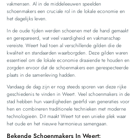
vakmensen. Al in de middeleeuwen speelden
schoenmakers een cruciale rol in de lokale economie en
het dagelijks leven.
In de oude tijden werden schoenen met de hand gemaakt
en gerepareerd, wat veel vaardigheid en vakmanschap
vereiste. Weert had toen al verschillende gilden die de
kwaliteit en standaarden waarborgden. Deze gilden waren
essentieel om de lokale economie draaiende te houden en
zorgden ervoor dat de schoenmakers een gerespecteerde
plaats in de samenleving hadden.
Vandaag de dag zijn er nog steeds sporen van deze rijke
geschiedenis te vinden in Weert. Veel schoenmakers in de
stad hebben hun vaardigheden geërfd van generaties voor
hen en combineren traditionele technieken met moderne
technologieën. Dit maakt Weert tot een unieke plek waar
het oude en het nieuwe harmonieus samengaan.
Bekende Schoenmakers In Weert: