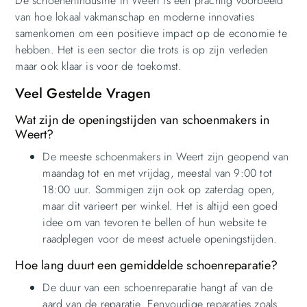
De schoenenindustrie in Weert is een prachtig voorbeeld
van hoe lokaal vakmanschap en moderne innovaties
samenkomen om een positieve impact op de economie te
hebben. Het is een sector die trots is op zijn verleden
maar ook klaar is voor de toekomst.
Veel Gestelde Vragen
Wat zijn de openingstijden van schoenmakers in
Weert?
De meeste schoenmakers in Weert zijn geopend van
maandag tot en met vrijdag, meestal van 9:00 tot
18:00 uur. Sommigen zijn ook op zaterdag open,
maar dit varieert per winkel. Het is altijd een goed
idee om van tevoren te bellen of hun website te
raadplegen voor de meest actuele openingstijden.
Hoe lang duurt een gemiddelde schoenreparatie?
De duur van een schoenreparatie hangt af van de
aard van de reparatie. Eenvoudige reparaties zoals