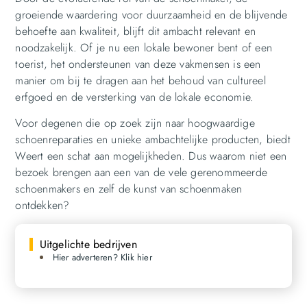
groeiende waardering voor duurzaamheid en de blijvende
behoefte aan kwaliteit, blijft dit ambacht relevant en
noodzakelijk. Of je nu een lokale bewoner bent of een
toerist, het ondersteunen van deze vakmensen is een
manier om bij te dragen aan het behoud van cultureel
erfgoed en de versterking van de lokale economie.
Voor degenen die op zoek zijn naar hoogwaardige
schoenreparaties en unieke ambachtelijke producten, biedt
Weert een schat aan mogelijkheden. Dus waarom niet een
bezoek brengen aan een van de vele gerenommeerde
schoenmakers en zelf de kunst van schoenmaken
ontdekken?
Uitgelichte bedrijven
Hier adverteren? Klik hier