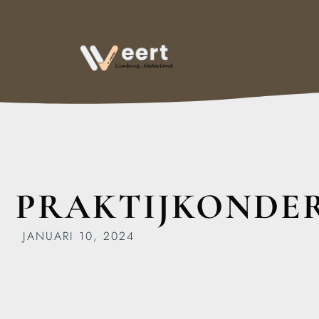
PRAKTIJKONDER
JANUARI 10, 2024