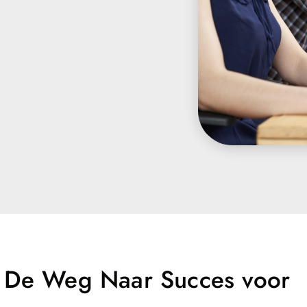
t: De Weg Naar Succes voor