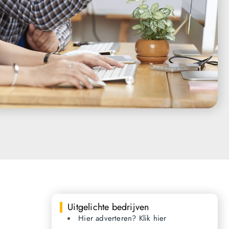
Uitgelichte bedrijven
Hier adverteren? Klik hier