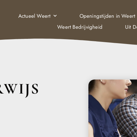
Actueel Weert
Openingstijden in Weert
Weert Bedrijvigheid
Uit 
WIJS