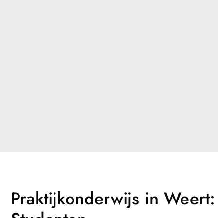
Praktijkonderwijs in Weer