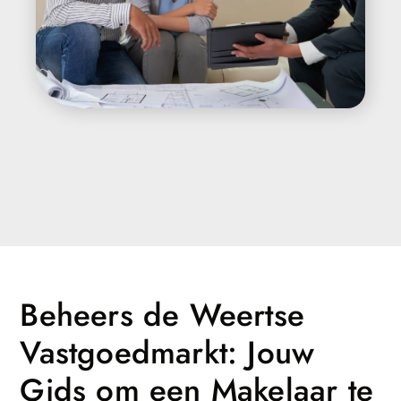
Beheers de Weertse
Vastgoedmarkt: Jouw
Gids om een Makelaar te