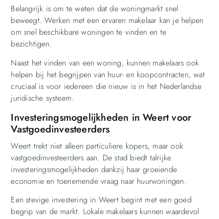
Belangrijk is om te weten dat de woningmarkt snel
beweegt. Werken met een ervaren makelaar kan je helpen
om snel beschikbare woningen te vinden en te
bezichtigen.
Naast het vinden van een woning, kunnen makelaars ook
helpen bij het begrijpen van huur- en koopcontracten, wat
cruciaal is voor iedereen die nieuw is in het Nederlandse
juridische systeem.
Investeringsmogelijkheden in Weert voor
Vastgoedinvesteerders
Weert trekt niet alleen particuliere kopers, maar ook
vastgoedinvesteerders aan. De stad biedt talrijke
investeringsmogelijkheden dankzij haar groeiende
economie en toenemende vraag naar huurwoningen.
Een stevige investering in Weert begint met een goed
begrip van de markt. Lokale makelaars kunnen waardevol