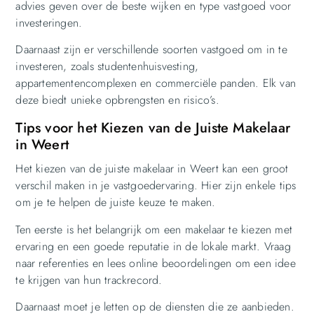
advies geven over de beste wijken en type vastgoed voor
investeringen.
Daarnaast zijn er verschillende soorten vastgoed om in te
investeren, zoals studentenhuisvesting,
appartementencomplexen en commerciële panden. Elk van
deze biedt unieke opbrengsten en risico’s.
Tips voor het Kiezen van de Juiste Makelaar
in Weert
Het kiezen van de juiste makelaar in Weert kan een groot
verschil maken in je vastgoedervaring. Hier zijn enkele tips
om je te helpen de juiste keuze te maken.
Ten eerste is het belangrijk om een makelaar te kiezen met
ervaring en een goede reputatie in de lokale markt. Vraag
naar referenties en lees online beoordelingen om een idee
te krijgen van hun trackrecord.
Daarnaast moet je letten op de diensten die ze aanbieden.