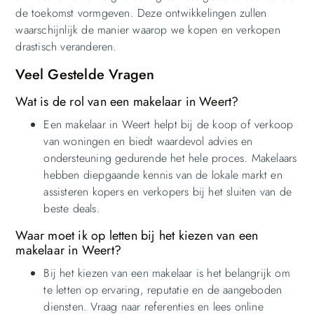
de toekomst vormgeven. Deze ontwikkelingen zullen
waarschijnlijk de manier waarop we kopen en verkopen
drastisch veranderen.
Veel Gestelde Vragen
Wat is de rol van een makelaar in Weert?
Een makelaar in Weert helpt bij de koop of verkoop
van woningen en biedt waardevol advies en
ondersteuning gedurende het hele proces. Makelaars
hebben diepgaande kennis van de lokale markt en
assisteren kopers en verkopers bij het sluiten van de
beste deals.
Waar moet ik op letten bij het kiezen van een
makelaar in Weert?
Bij het kiezen van een makelaar is het belangrijk om
te letten op ervaring, reputatie en de aangeboden
diensten. Vraag naar referenties en lees online