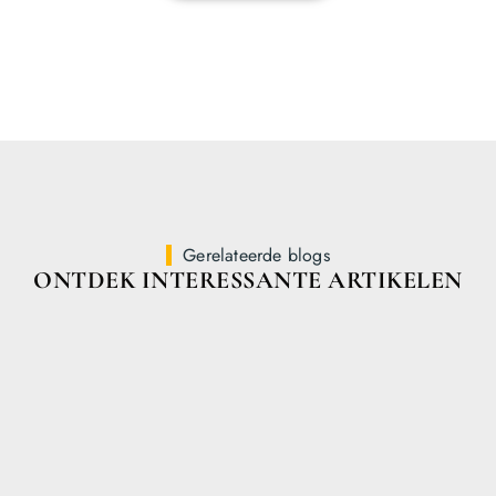
Gerelateerde blogs
ONTDEK INTERESSANTE ARTIKELEN