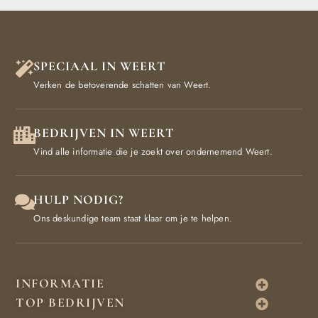
SPECIAAL IN WEERT
Verken de betoverende schatten van Weert.
BEDRIJVEN IN WEERT
Vind alle informatie die je zoekt over ondernemend Weert.
HULP NODIG?
Ons deskundige team staat klaar om je te helpen.
INFORMATIE
TOP BEDRIJVEN