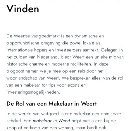
Vinden
De Weertse vastgoedmarkt is een dynamische en
opportunistische omgeving die zowel lokale als
internationale kopers en investeerders aantrekt. Gelegen in
het zuiden van Nederland, biedt Weert een unieke mix van
historische charme en moderne faciliteiten. In deze
blogpost nemen we je mee op een reis door het
woonlandschap van Weert. We bespreken alles, van de rol
van een makelaar tot tips voor expats en
investeringsmogelijkheden.
De Rol van een Makelaar in Weert
In de wereld van vastgoed is een makelaar een onmisbare
schakel. Een
makelaar in Weert
helpt niet alleen bij de
koop of verkoop van een woning, maar biedt ook