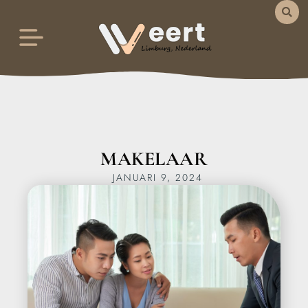
MAKELAAR
JANUARI 9, 2024