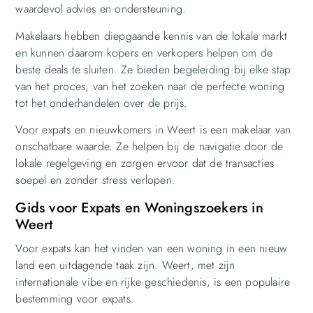
waardevol advies en ondersteuning.
Makelaars hebben diepgaande kennis van de lokale markt
en kunnen daarom kopers en verkopers helpen om de
beste deals te sluiten. Ze bieden begeleiding bij elke stap
van het proces, van het zoeken naar de perfecte woning
tot het onderhandelen over de prijs.
Voor expats en nieuwkomers in Weert is een makelaar van
onschatbare waarde. Ze helpen bij de navigatie door de
lokale regelgeving en zorgen ervoor dat de transacties
soepel en zonder stress verlopen.
Gids voor Expats en Woningszoekers in
Weert
Voor expats kan het vinden van een woning in een nieuw
land een uitdagende taak zijn. Weert, met zijn
internationale vibe en rijke geschiedenis, is een populaire
bestemming voor expats.