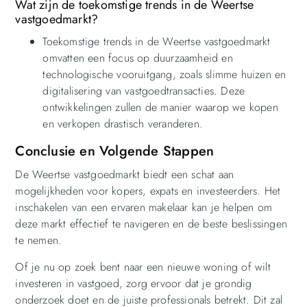
Wat zijn de toekomstige trends in de Weertse
vastgoedmarkt?
Toekomstige trends in de Weertse vastgoedmarkt
omvatten een focus op duurzaamheid en
technologische vooruitgang, zoals slimme huizen en
digitalisering van vastgoedtransacties. Deze
ontwikkelingen zullen de manier waarop we kopen
en verkopen drastisch veranderen.
Conclusie en Volgende Stappen
De Weertse vastgoedmarkt biedt een schat aan
mogelijkheden voor kopers, expats en investeerders. Het
inschakelen van een ervaren makelaar kan je helpen om
deze markt effectief te navigeren en de beste beslissingen
te nemen.
Of je nu op zoek bent naar een nieuwe woning of wilt
investeren in vastgoed, zorg ervoor dat je grondig
onderzoek doet en de juiste professionals betrekt. Dit zal