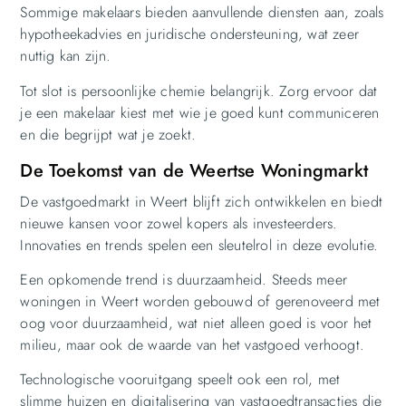
Sommige makelaars bieden aanvullende diensten aan, zoals
hypotheekadvies en juridische ondersteuning, wat zeer
nuttig kan zijn.
Tot slot is persoonlijke chemie belangrijk. Zorg ervoor dat
je een makelaar kiest met wie je goed kunt communiceren
en die begrijpt wat je zoekt.
De Toekomst van de Weertse Woningmarkt
De vastgoedmarkt in Weert blijft zich ontwikkelen en biedt
nieuwe kansen voor zowel kopers als investeerders.
Innovaties en trends spelen een sleutelrol in deze evolutie.
Een opkomende trend is duurzaamheid. Steeds meer
woningen in Weert worden gebouwd of gerenoveerd met
oog voor duurzaamheid, wat niet alleen goed is voor het
milieu, maar ook de waarde van het vastgoed verhoogt.
Technologische vooruitgang speelt ook een rol, met
slimme huizen en digitalisering van vastgoedtransacties die