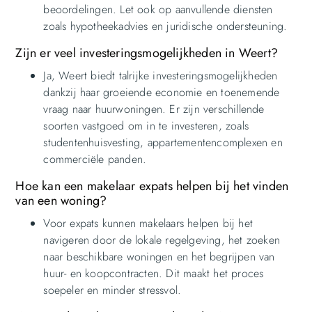
beoordelingen. Let ook op aanvullende diensten
zoals hypotheekadvies en juridische ondersteuning.
Zijn er veel investeringsmogelijkheden in Weert?
Ja, Weert biedt talrijke investeringsmogelijkheden
dankzij haar groeiende economie en toenemende
vraag naar huurwoningen. Er zijn verschillende
soorten vastgoed om in te investeren, zoals
studentenhuisvesting, appartementencomplexen en
commerciële panden.
Hoe kan een makelaar expats helpen bij het vinden
van een woning?
Voor expats kunnen makelaars helpen bij het
navigeren door de lokale regelgeving, het zoeken
naar beschikbare woningen en het begrijpen van
huur- en koopcontracten. Dit maakt het proces
soepeler en minder stressvol.