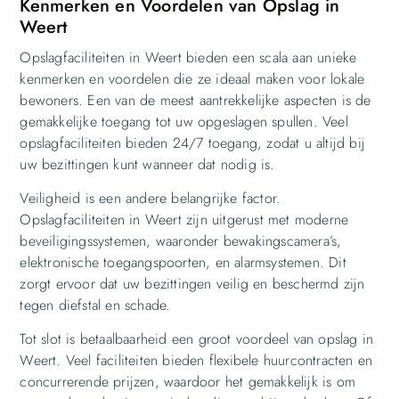
Kenmerken en Voordelen van Opslag in
Weert
Opslagfaciliteiten in Weert bieden een scala aan unieke
kenmerken en voordelen die ze ideaal maken voor lokale
bewoners. Een van de meest aantrekkelijke aspecten is de
gemakkelijke toegang tot uw opgeslagen spullen. Veel
opslagfaciliteiten bieden 24/7 toegang, zodat u altijd bij
uw bezittingen kunt wanneer dat nodig is.
Veiligheid is een andere belangrijke factor.
Opslagfaciliteiten in Weert zijn uitgerust met moderne
beveiligingssystemen, waaronder bewakingscamera’s,
elektronische toegangspoorten, en alarmsystemen. Dit
zorgt ervoor dat uw bezittingen veilig en beschermd zijn
tegen diefstal en schade.
Tot slot is betaalbaarheid een groot voordeel van opslag in
Weert. Veel faciliteiten bieden flexibele huurcontracten en
concurrerende prijzen, waardoor het gemakkelijk is om