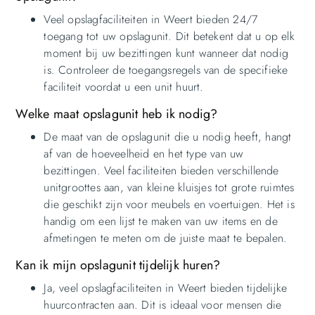
Veel opslagfaciliteiten in Weert bieden 24/7
toegang tot uw opslagunit. Dit betekent dat u op elk
moment bij uw bezittingen kunt wanneer dat nodig
is. Controleer de toegangsregels van de specifieke
faciliteit voordat u een unit huurt.
Welke maat opslagunit heb ik nodig?
De maat van de opslagunit die u nodig heeft, hangt
af van de hoeveelheid en het type van uw
bezittingen. Veel faciliteiten bieden verschillende
unitgroottes aan, van kleine kluisjes tot grote ruimtes
die geschikt zijn voor meubels en voertuigen. Het is
handig om een lijst te maken van uw items en de
afmetingen te meten om de juiste maat te bepalen.
Kan ik mijn opslagunit tijdelijk huren?
Ja, veel opslagfaciliteiten in Weert bieden tijdelijke
huurcontracten aan. Dit is ideaal voor mensen die