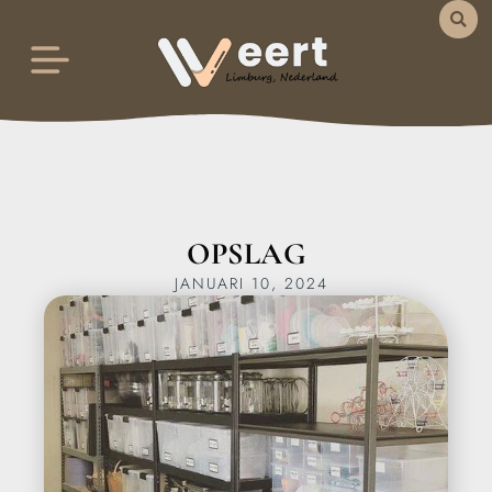
OPSLAG
JANUARI 10, 2024