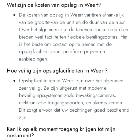
Wat zijn de kosten van opslag in Weert?
De kosten van opslag in Weert variëren afhankelijk
van de grootte van de unit en de duur van de huur.
Over het algemeen zijn de tarieven concurrerend en
bieden veel faciliteiten flexibele betalingsopties. Het
is het beste om contact op te nemen met de
opslagfaciliteit voor specifieke prijzen en
aanbiedingen.
Hoe veilig zijn opslagfaciliteiten in Weert?
Opslagfaciliteiten in Weert zijn over het algemeen
zeer veilig. Ze zijn uitgerust met moderne
beveiligingssystemen zoals bewakingscamera’s,
elektronische toegangspoorten, en alarmsystemen.
Dit zorgt ervoor dat uw bezittingen goed beschermd
zijn.
Kan ik op elk moment toegang krijgen tot mijn
opslagunit?