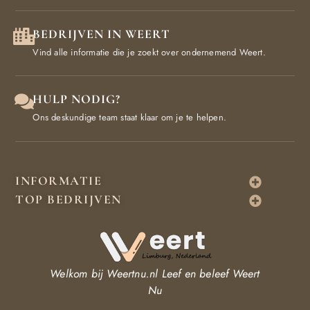
BEDRIJVEN IN WEERT
Vind alle informatie die je zoekt over ondernemend Weert.
HULP NODIG?
Ons deskundige team staat klaar om je te helpen.
INFORMATIE
TOP BEDRIJVEN
Welkom bij Weertnu.nl
Leef en beleef Weert
Nu