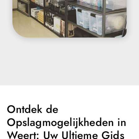
Ontdek de
Opslagmogelijkheden in
Weert: Uw Ultieme Gids