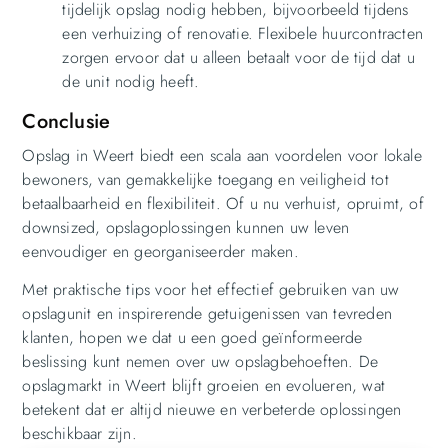
tijdelijk opslag nodig hebben, bijvoorbeeld tijdens
een verhuizing of renovatie. Flexibele huurcontracten
zorgen ervoor dat u alleen betaalt voor de tijd dat u
de unit nodig heeft.
Conclusie
Opslag in Weert biedt een scala aan voordelen voor lokale
bewoners, van gemakkelijke toegang en veiligheid tot
betaalbaarheid en flexibiliteit. Of u nu verhuist, opruimt, of
downsized, opslagoplossingen kunnen uw leven
eenvoudiger en georganiseerder maken.
Met praktische tips voor het effectief gebruiken van uw
opslagunit en inspirerende getuigenissen van tevreden
klanten, hopen we dat u een goed geïnformeerde
beslissing kunt nemen over uw opslagbehoeften. De
opslagmarkt in Weert blijft groeien en evolueren, wat
betekent dat er altijd nieuwe en verbeterde oplossingen
beschikbaar zijn.