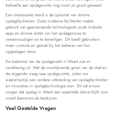
behoefte aan opslagruimte nog nooit zo groot geweest.
Een interessante trend is de opkomst van slimme
opslagfaciliteiten. Deze moderne faciliteiten maken
gebruik van geavanceerde technologieën zoals mobiele
apps en slimme sloten om het opslagproces te
vereenvoudigen en te beveiligen. Dit biedt gebruikers
meer controle en gemak bij het beheren van hun
opgeslagen items.
De toekomst van de opslagmarkt in Weert ziet er
rooskleurig uit. Met de voortdurende groei van de stad en
de stijgende vraag naar opslagruimte, zullen we
waarschijnlijk een verdere uitbreiding van opslagfaciliteiten
en innovaties in opslagtechnologie zien. Dit zal ervoor
zorgen dat opslag in Weert een essentiële dienst blijft voor
zowel bewoners als bedrijven.
Veel Gestelde Vragen