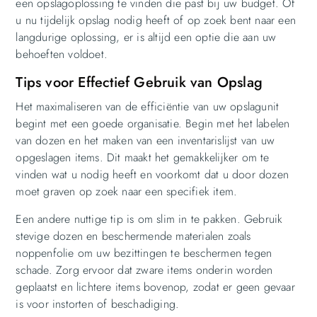
een opslagoplossing te vinden die past bij uw budget. Of
u nu tijdelijk opslag nodig heeft of op zoek bent naar een
langdurige oplossing, er is altijd een optie die aan uw
behoeften voldoet.
Tips voor Effectief Gebruik van Opslag
Het maximaliseren van de efficiëntie van uw opslagunit
begint met een goede organisatie. Begin met het labelen
van dozen en het maken van een inventarislijst van uw
opgeslagen items. Dit maakt het gemakkelijker om te
vinden wat u nodig heeft en voorkomt dat u door dozen
moet graven op zoek naar een specifiek item.
Een andere nuttige tip is om slim in te pakken. Gebruik
stevige dozen en beschermende materialen zoals
noppenfolie om uw bezittingen te beschermen tegen
schade. Zorg ervoor dat zware items onderin worden
geplaatst en lichtere items bovenop, zodat er geen gevaar
is voor instorten of beschadiging.