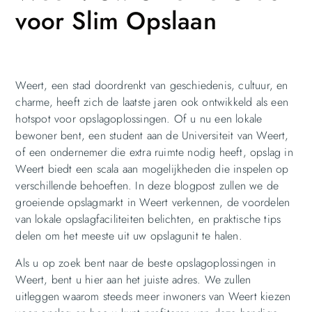
voor Slim Opslaan
Weert, een stad doordrenkt van geschiedenis, cultuur, en
charme, heeft zich de laatste jaren ook ontwikkeld als een
hotspot voor opslagoplossingen. Of u nu een lokale
bewoner bent, een student aan de Universiteit van Weert,
of een ondernemer die extra ruimte nodig heeft, opslag in
Weert biedt een scala aan mogelijkheden die inspelen op
verschillende behoeften. In deze blogpost zullen we de
groeiende opslagmarkt in Weert verkennen, de voordelen
van lokale opslagfaciliteiten belichten, en praktische tips
delen om het meeste uit uw opslagunit te halen.
Als u op zoek bent naar de beste opslagoplossingen in
Weert, bent u hier aan het juiste adres. We zullen
uitleggen waarom steeds meer inwoners van Weert kiezen