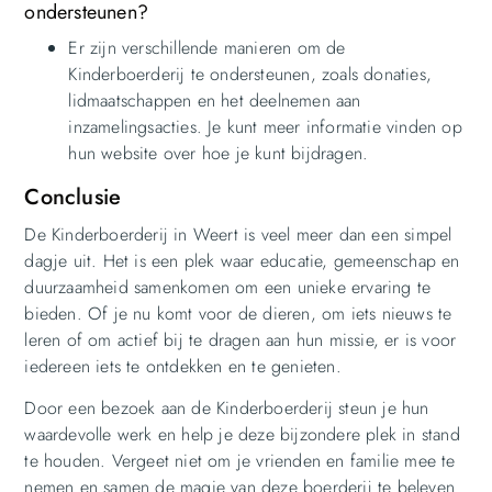
ondersteunen?
Er zijn verschillende manieren om de
Kinderboerderij te ondersteunen, zoals donaties,
lidmaatschappen en het deelnemen aan
inzamelingsacties. Je kunt meer informatie vinden op
hun website over hoe je kunt bijdragen.
Conclusie
De Kinderboerderij in Weert is veel meer dan een simpel
dagje uit. Het is een plek waar educatie, gemeenschap en
duurzaamheid samenkomen om een unieke ervaring te
bieden. Of je nu komt voor de dieren, om iets nieuws te
leren of om actief bij te dragen aan hun missie, er is voor
iedereen iets te ontdekken en te genieten.
Door een bezoek aan de Kinderboerderij steun je hun
waardevolle werk en help je deze bijzondere plek in stand
te houden. Vergeet niet om je vrienden en familie mee te
nemen en samen de magie van deze boerderij te beleven.