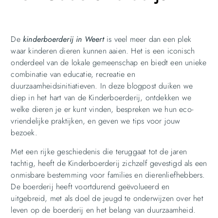
De
kinderboerderij in Weert
is veel meer dan een plek
waar kinderen dieren kunnen aaien. Het is een iconisch
onderdeel van de lokale gemeenschap en biedt een unieke
combinatie van educatie, recreatie en
duurzaamheidsinitiatieven. In deze blogpost duiken we
diep in het hart van de Kinderboerderij, ontdekken we
welke dieren je er kunt vinden, bespreken we hun eco-
vriendelijke praktijken, en geven we tips voor jouw
bezoek.
Met een rijke geschiedenis die teruggaat tot de jaren
tachtig, heeft de Kinderboerderij zichzelf gevestigd als een
onmisbare bestemming voor families en dierenliefhebbers.
De boerderij heeft voortdurend geëvolueerd en
uitgebreid, met als doel de jeugd te onderwijzen over het
leven op de boerderij en het belang van duurzaamheid.