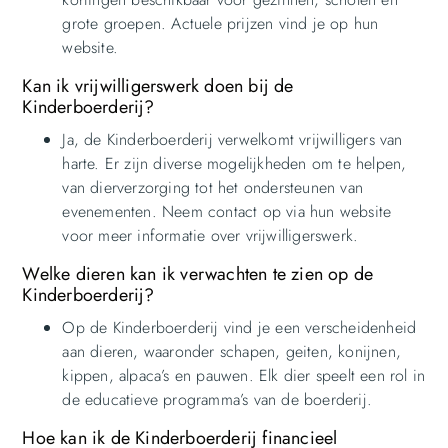
grote groepen. Actuele prijzen vind je op hun
website.
Kan ik vrijwilligerswerk doen bij de
Kinderboerderij?
Ja, de Kinderboerderij verwelkomt vrijwilligers van
harte. Er zijn diverse mogelijkheden om te helpen,
van dierverzorging tot het ondersteunen van
evenementen. Neem contact op via hun website
voor meer informatie over vrijwilligerswerk.
Welke dieren kan ik verwachten te zien op de
Kinderboerderij?
Op de Kinderboerderij vind je een verscheidenheid
aan dieren, waaronder schapen, geiten, konijnen,
kippen, alpaca’s en pauwen. Elk dier speelt een rol in
de educatieve programma’s van de boerderij.
Hoe kan ik de Kinderboerderij financieel