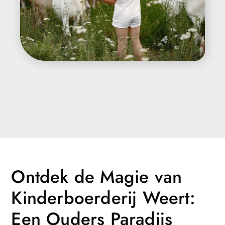
Ontdek de Magie van
Kinderboerderij Weert:
Een Ouders Paradijs