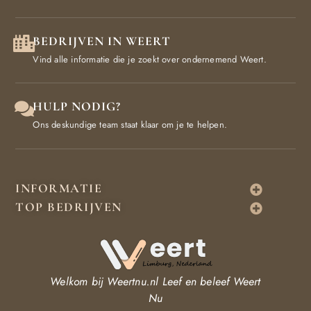
BEDRIJVEN IN WEERT
Vind alle informatie die je zoekt over ondernemend Weert.
HULP NODIG?
Ons deskundige team staat klaar om je te helpen.
INFORMATIE
TOP BEDRIJVEN
Welkom bij Weertnu.nl
Leef en beleef Weert
Nu