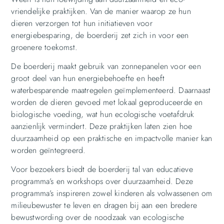
vriendelijke praktijken. Van de manier waarop ze hun
dieren verzorgen tot hun initiatieven voor
energiebesparing, de boerderij zet zich in voor een
groenere toekomst.
De boerderij maakt gebruik van zonnepanelen voor een
groot deel van hun energiebehoefte en heeft
waterbesparende maatregelen geïmplementeerd. Daarnaast
worden de dieren gevoed met lokaal geproduceerde en
biologische voeding, wat hun ecologische voetafdruk
aanzienlijk vermindert. Deze praktijken laten zien hoe
duurzaamheid op een praktische en impactvolle manier kan
worden geïntegreerd.
Voor bezoekers biedt de boerderij tal van educatieve
programma’s en workshops over duurzaamheid. Deze
programma’s inspireren zowel kinderen als volwassenen om
milieubewuster te leven en dragen bij aan een bredere
bewustwording over de noodzaak van ecologische