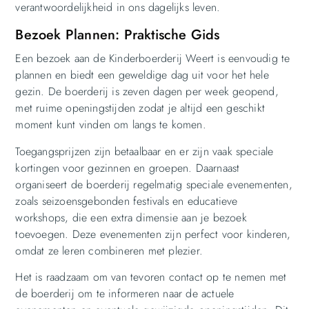
verantwoordelijkheid in ons dagelijks leven.
Bezoek Plannen: Praktische Gids
Een bezoek aan de Kinderboerderij Weert is eenvoudig te
plannen en biedt een geweldige dag uit voor het hele
gezin. De boerderij is zeven dagen per week geopend,
met ruime openingstijden zodat je altijd een geschikt
moment kunt vinden om langs te komen.
Toegangsprijzen zijn betaalbaar en er zijn vaak speciale
kortingen voor gezinnen en groepen. Daarnaast
organiseert de boerderij regelmatig speciale evenementen,
zoals seizoensgebonden festivals en educatieve
workshops, die een extra dimensie aan je bezoek
toevoegen. Deze evenementen zijn perfect voor kinderen,
omdat ze leren combineren met plezier.
Het is raadzaam om van tevoren contact op te nemen met
de boerderij om te informeren naar de actuele