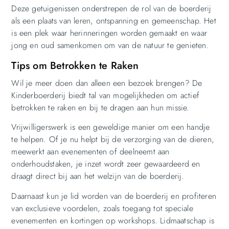
Deze getuigenissen onderstrepen de rol van de boerderij
als een plaats van leren, ontspanning en gemeenschap. Het
is een plek waar herinneringen worden gemaakt en waar
jong en oud samenkomen om van de natuur te genieten.
Tips om Betrokken te Raken
Wil je meer doen dan alleen een bezoek brengen? De
Kinderboerderij biedt tal van mogelijkheden om actief
betrokken te raken en bij te dragen aan hun missie.
Vrijwilligerswerk is een geweldige manier om een handje
te helpen. Of je nu helpt bij de verzorging van de dieren,
meewerkt aan evenementen of deelneemt aan
onderhoudstaken, je inzet wordt zeer gewaardeerd en
draagt direct bij aan het welzijn van de boerderij.
Daarnaast kun je lid worden van de boerderij en profiteren
van exclusieve voordelen, zoals toegang tot speciale
evenementen en kortingen op workshops. Lidmaatschap is