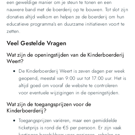
een geweldige manier om je steun te tonen en een
nauwere band met de boerderij op te bouwen. Tot slot zijn
donaties altijd welkom en helpen ze de boerderij om hun
educatieve programma’s en duurzame initiatieven voort te
zetten.
Veel Gestelde Vragen
Wat zijn de openingstijden van de Kinderboerderij
Weert?
De Kinderboerderij Weert is zeven dagen per week
geopend, meestal van 9:00 uur tot 17:00 uur. Het is
altijd goed om vooraf de website te controleren
voor eventuele wijzigingen in de openingstijden.
Wat zijn de toegangsprijzen voor de
Kinderboerderij?
Toegangsprijzen variëren, maar een gemiddelde
ticketprijs is rond de €5 per persoon. Er zijn vaak
kortingen beschikbaar voor gezinnen, scholen en