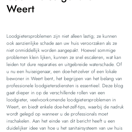
Weert
Loodgietersproblemen zijn niet alleen lastig; ze kunnen
ook aanzienlijke schade aan uw huis veroorzaken als ze
niet onmiddellijk worden aangepakt. Hoewel sommige
problemen klein lijken, kunnen ze snel escaleren, wat kan
leiden tot dure reparaties en uitgebreide waterschade. Of
u nu een huiseigenaar, een doe-het-zelver of een lokale
bewoner in Weert bent, het begrijpen van het belang van
professionele loodgietersdiensten is essentieel. Deze blog
gaat dieper in op de verschillende rollen van een
loodgieter, veelvoorkomende loodgietersproblemen in
Weert, en biedt enkele doe-het-zelf-tips, waarbij de nadruk
wordt gelegd op wanneer u de professionals moet
inschakelen. Aan het einde van dit bericht heeft u een
duidelijker idee van hoe u het sanitairsysteem van uw huis