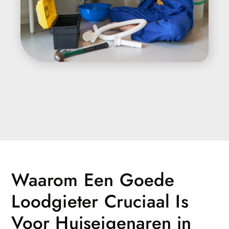
Waarom Een Goede
Loodgieter Cruciaal Is
Voor Huiseigenaren in