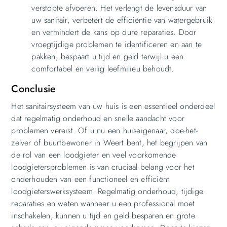
verstopte afvoeren. Het verlengt de levensduur van
uw sanitair, verbetert de efficiëntie van watergebruik
en vermindert de kans op dure reparaties. Door
vroegtijdige problemen te identificeren en aan te
pakken, bespaart u tijd en geld terwijl u een
comfortabel en veilig leefmilieu behoudt.
Conclusie
Het sanitairsysteem van uw huis is een essentieel onderdeel
dat regelmatig onderhoud en snelle aandacht voor
problemen vereist. Of u nu een huiseigenaar, doe-het-
zelver of buurtbewoner in Weert bent, het begrijpen van
de rol van een loodgieter en veel voorkomende
loodgietersproblemen is van cruciaal belang voor het
onderhouden van een functioneel en efficiënt
loodgieterswerksysteem. Regelmatig onderhoud, tijdige
reparaties en weten wanneer u een professional moet
inschakelen, kunnen u tijd en geld besparen en grote