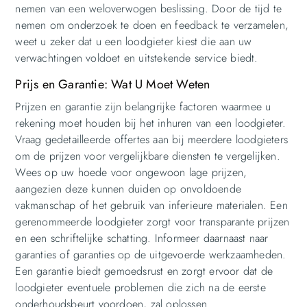
nemen van een weloverwogen beslissing. Door de tijd te
nemen om onderzoek te doen en feedback te verzamelen,
weet u zeker dat u een loodgieter kiest die aan uw
verwachtingen voldoet en uitstekende service biedt.
Prijs en Garantie: Wat U Moet Weten
Prijzen en garantie zijn belangrijke factoren waarmee u
rekening moet houden bij het inhuren van een loodgieter.
Vraag gedetailleerde offertes aan bij meerdere loodgieters
om de prijzen voor vergelijkbare diensten te vergelijken.
Wees op uw hoede voor ongewoon lage prijzen,
aangezien deze kunnen duiden op onvoldoende
vakmanschap of het gebruik van inferieure materialen. Een
gerenommeerde loodgieter zorgt voor transparante prijzen
en een schriftelijke schatting. Informeer daarnaast naar
garanties of garanties op de uitgevoerde werkzaamheden.
Een garantie biedt gemoedsrust en zorgt ervoor dat de
loodgieter eventuele problemen die zich na de eerste
onderhoudsbeurt voordoen, zal oplossen.