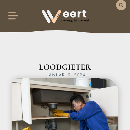
LOODGIETER
JANUARI 9, 2024