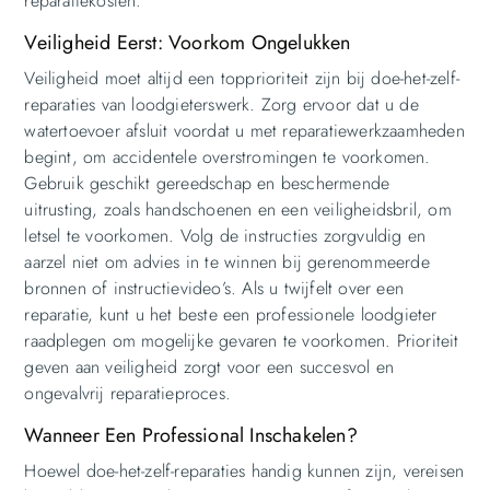
reparatiekosten.
Veiligheid Eerst: Voorkom Ongelukken
Veiligheid moet altijd een topprioriteit zijn bij doe-het-zelf-
reparaties van loodgieterswerk. Zorg ervoor dat u de
watertoevoer afsluit voordat u met reparatiewerkzaamheden
begint, om accidentele overstromingen te voorkomen.
Gebruik geschikt gereedschap en beschermende
uitrusting, zoals handschoenen en een veiligheidsbril, om
letsel te voorkomen. Volg de instructies zorgvuldig en
aarzel niet om advies in te winnen bij gerenommeerde
bronnen of instructievideo’s. Als u twijfelt over een
reparatie, kunt u het beste een professionele loodgieter
raadplegen om mogelijke gevaren te voorkomen. Prioriteit
geven aan veiligheid zorgt voor een succesvol en
ongevalvrij reparatieproces.
Wanneer Een Professional Inschakelen?
Hoewel doe-het-zelf-reparaties handig kunnen zijn, vereisen