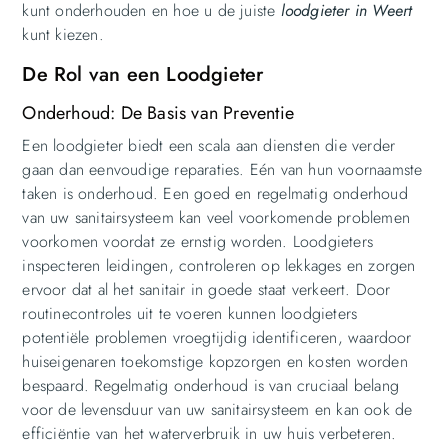
kunt onderhouden en hoe u de juiste
loodgieter in Weert
kunt kiezen.
De Rol van een Loodgieter
Onderhoud: De Basis van Preventie
Een loodgieter biedt een scala aan diensten die verder
gaan dan eenvoudige reparaties. Eén van hun voornaamste
taken is onderhoud. Een goed en regelmatig onderhoud
van uw sanitairsysteem kan veel voorkomende problemen
voorkomen voordat ze ernstig worden. Loodgieters
inspecteren leidingen, controleren op lekkages en zorgen
ervoor dat al het sanitair in goede staat verkeert. Door
routinecontroles uit te voeren kunnen loodgieters
potentiële problemen vroegtijdig identificeren, waardoor
huiseigenaren toekomstige kopzorgen en kosten worden
bespaard. Regelmatig onderhoud is van cruciaal belang
voor de levensduur van uw sanitairsysteem en kan ook de
efficiëntie van het waterverbruik in uw huis verbeteren.