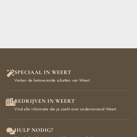
SPECIAAL IN WEERT
Verken de betoverende schatten van Weert.
BEDRIJVEN IN WEERT
Vind alle informatie die je zoekt over ondernemend Weert.
HULP NODIG?