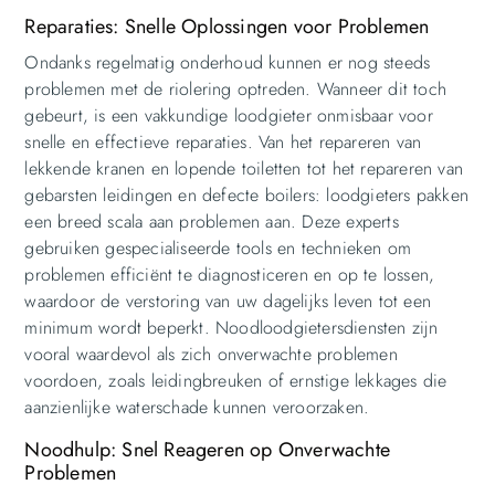
Reparaties: Snelle Oplossingen voor Problemen
Ondanks regelmatig onderhoud kunnen er nog steeds
problemen met de riolering optreden. Wanneer dit toch
gebeurt, is een vakkundige loodgieter onmisbaar voor
snelle en effectieve reparaties. Van het repareren van
lekkende kranen en lopende toiletten tot het repareren van
gebarsten leidingen en defecte boilers: loodgieters pakken
een breed scala aan problemen aan. Deze experts
gebruiken gespecialiseerde tools en technieken om
problemen efficiënt te diagnosticeren en op te lossen,
waardoor de verstoring van uw dagelijks leven tot een
minimum wordt beperkt. Noodloodgietersdiensten zijn
vooral waardevol als zich onverwachte problemen
voordoen, zoals leidingbreuken of ernstige lekkages die
aanzienlijke waterschade kunnen veroorzaken.
Noodhulp: Snel Reageren op Onverwachte
Problemen