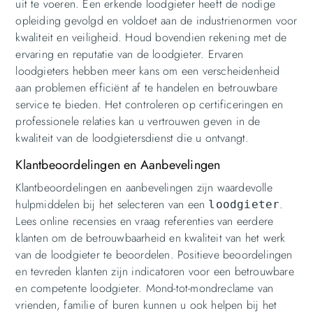
uit te voeren. Een erkende loodgieter heeft de nodige
opleiding gevolgd en voldoet aan de industrienormen voor
kwaliteit en veiligheid. Houd bovendien rekening met de
ervaring en reputatie van de loodgieter. Ervaren
loodgieters hebben meer kans om een ​​verscheidenheid
aan problemen efficiënt af te handelen en betrouwbare
service te bieden. Het controleren op certificeringen en
professionele relaties kan u vertrouwen geven in de
kwaliteit van de loodgietersdienst die u ontvangt.
Klantbeoordelingen en Aanbevelingen
Klantbeoordelingen en aanbevelingen zijn waardevolle
hulpmiddelen bij het selecteren van een
.
loodgieter
Lees online recensies en vraag referenties van eerdere
klanten om de betrouwbaarheid en kwaliteit van het werk
van de loodgieter te beoordelen. Positieve beoordelingen
en tevreden klanten zijn indicatoren voor een betrouwbare
en competente loodgieter. Mond-tot-mondreclame van
vrienden, familie of buren kunnen u ook helpen bij het