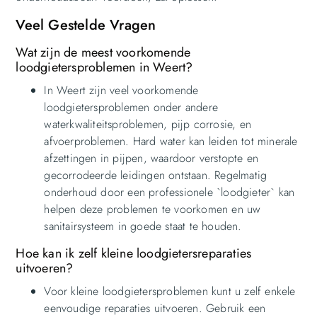
Veel Gestelde Vragen
Wat zijn de meest voorkomende
loodgietersproblemen in Weert?
In Weert zijn veel voorkomende
loodgietersproblemen onder andere
waterkwaliteitsproblemen, pijp corrosie, en
afvoerproblemen. Hard water kan leiden tot minerale
afzettingen in pijpen, waardoor verstopte en
gecorrodeerde leidingen ontstaan. Regelmatig
onderhoud door een professionele `loodgieter` kan
helpen deze problemen te voorkomen en uw
sanitairsysteem in goede staat te houden.
Hoe kan ik zelf kleine loodgietersreparaties
uitvoeren?
Voor kleine loodgietersproblemen kunt u zelf enkele
eenvoudige reparaties uitvoeren. Gebruik een