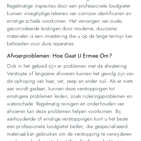
Regelmatige inspecties door een professionele loodgieter
kunnen vroegtijdige tekenen van corrosie identificeren en
ernstige schade voorkomen. Het vervangen van oude,
gecorrodeerde leidingen door moderne, duurzame
materialen is een investering die u op de lange termijn kan
behoeden voor dure reparaties.
Afvoerproblemen: Hoe Gaat U Ermee Om?
Ook in het gebied zijn er problemen met de afwatering.
Verstopte of langzame afvoeren kunnen het gevolg zijn van
de ophoping van haar, vet, zeep en ander vuil. Als er niets
aan wordt gedaan, kunnen deze verstoppingen tot
ernstigere problemen leiden, zoals rioleringsproblemen en
waterschade. Regelmatig reinigen en onderhouden van
afvoeren kan deze problemen helpen voorkomen. Bij
aanhoudende of ernstige verstoppingen kunt u het beste
een professionele loodgieter bellen, die gespecialiseerd
materiaal kan gebruiken om de verstopping te verwijderen