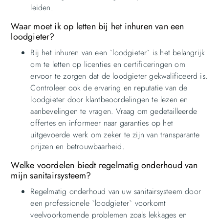
leiden.
Waar moet ik op letten bij het inhuren van een
loodgieter?
Bij het inhuren van een `loodgieter` is het belangrijk
om te letten op licenties en certificeringen om
ervoor te zorgen dat de loodgieter gekwalificeerd is.
Controleer ook de ervaring en reputatie van de
loodgieter door klantbeoordelingen te lezen en
aanbevelingen te vragen. Vraag om gedetailleerde
offertes en informeer naar garanties op het
uitgevoerde werk om zeker te zijn van transparante
prijzen en betrouwbaarheid.
Welke voordelen biedt regelmatig onderhoud van
mijn sanitairsysteem?
Regelmatig onderhoud van uw sanitairsysteem door
een professionele `loodgieter` voorkomt
veelvoorkomende problemen zoals lekkages en