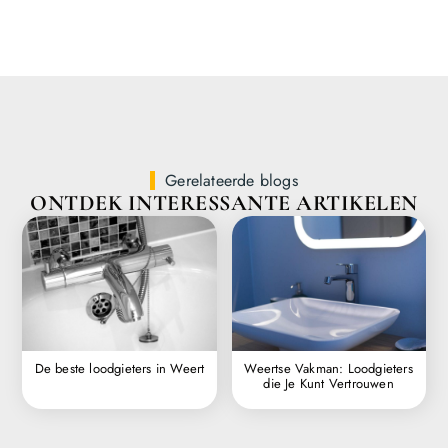
Gerelateerde blogs
ONTDEK INTERESSANTE ARTIKELEN
De beste loodgieters in Weert
Weertse Vakman: Loodgieters
die Je Kunt Vertrouwen