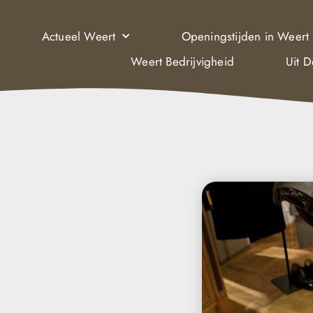
Actueel Weert
Openingstijden in Weert
Weert Bedrijvigheid
Uit 