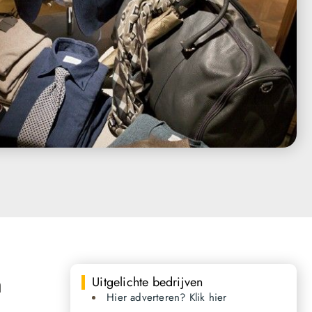
n
Uitgelichte bedrijven
Hier adverteren? Klik hier