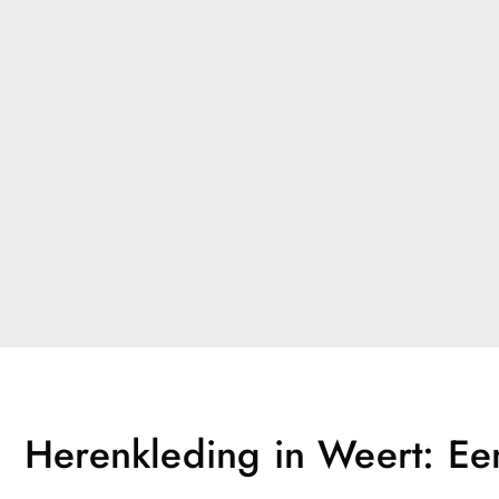
Herenkleding in Weert: Een