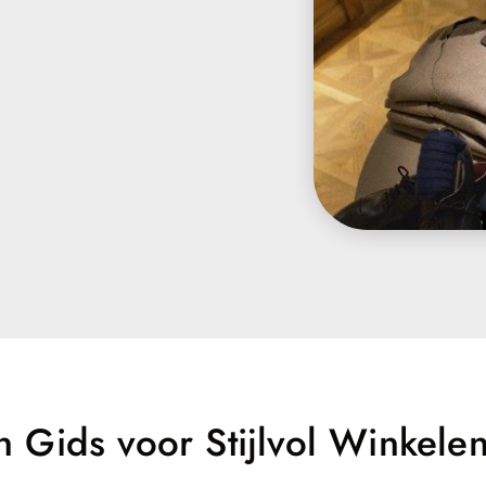
 Gids voor Stijlvol Winkele