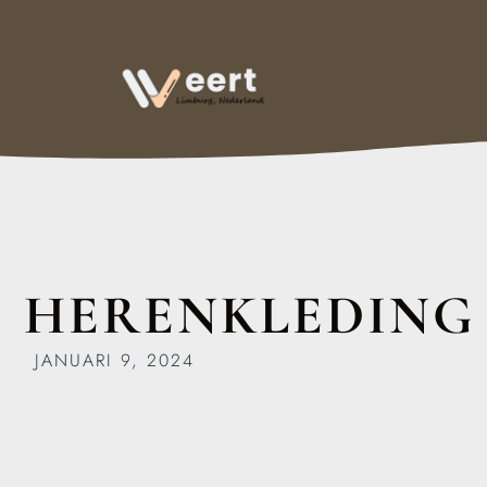
HERENKLEDING
JANUARI 9, 2024