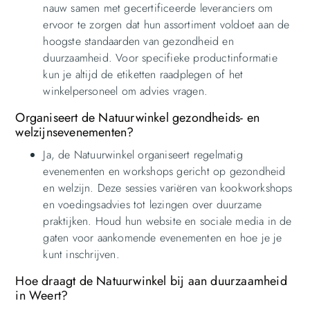
nauw samen met gecertificeerde leveranciers om
ervoor te zorgen dat hun assortiment voldoet aan de
hoogste standaarden van gezondheid en
duurzaamheid. Voor specifieke productinformatie
kun je altijd de etiketten raadplegen of het
winkelpersoneel om advies vragen.
Organiseert de Natuurwinkel gezondheids- en
welzijnsevenementen?
Ja, de Natuurwinkel organiseert regelmatig
evenementen en workshops gericht op gezondheid
en welzijn. Deze sessies variëren van kookworkshops
en voedingsadvies tot lezingen over duurzame
praktijken. Houd hun website en sociale media in de
gaten voor aankomende evenementen en hoe je je
kunt inschrijven.
Hoe draagt de Natuurwinkel bij aan duurzaamheid
in Weert?