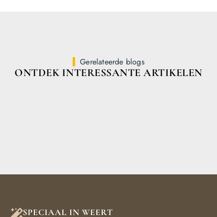
Gerelateerde blogs
ONTDEK INTERESSANTE ARTIKELEN
SPECIAAL IN WEERT