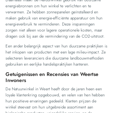
energiebronnen om hun winkel te verlichten en te
verwarmen. Ze hebben zonnepanelen geïnstalleerd en
maken gebruik van energie-efficiënte apparatuur om hun
energieverbruik te verminderen. Deze inspanningen
zorgen niet alleen voor lagere operationele kosten, maar
dragen ook bij aan de vermindering van de CO2-uitstoot.
Een ander belangrijk aspect van hun duurzame praktijken is
het inkopen van producten met een lage milieu-impact. Ze
selecteren leveranciers die duurzame landbouwmethoden
gebruiken en eerlijke handelspraktijken hanteren.
Getuigenissen en Recensies van Weertse
Inwoners
De Natuurwinkel in Weert heeft door de jaren heen een
loyale klantenkring opgebouwd, en velen van hen hebben
hun positieve ervaringen gedeeld. Klanten prijzen de
winkel steevast om hun uitgebreide assortiment aan