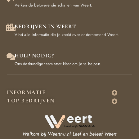
Verken de betoverende schatten van Weert.
BEDRIJVEN IN WEERT
Vind alle informatie die je zoekt over ondernemend Weert.
HULP NODIG?
Ons deskundige team staat klaar om je te helpen.
INFORMATIE
TOP BEDRIJVEN
Welkom bij Weertnu.nl
Leef en beleef Weert