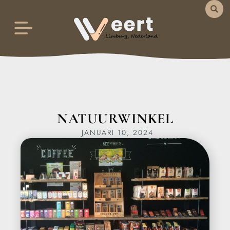
NATUURWINKEL
JANUARI 10, 2024