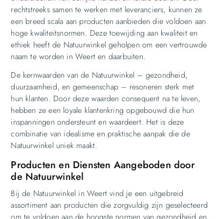
rechtstreeks samen te werken met leveranciers, kunnen ze
een breed scala aan producten aanbieden die voldoen aan
hoge kwaliteitsnormen. Deze toewijding aan kwaliteit en
ethiek heeft de Natuurwinkel geholpen om een vertrouwde
naam te worden in Weert en daarbuiten.
De kernwaarden van de Natuurwinkel – gezondheid,
duurzaamheid, en gemeenschap – resoneren sterk met
hun klanten. Door deze waarden consequent na te leven,
hebben ze een loyale klantenkring opgebouwd die hun
inspanningen ondersteunt en waardeert. Het is deze
combinatie van idealisme en praktische aanpak die de
Natuurwinkel uniek maakt.
Producten en Diensten Aangeboden door
de Natuurwinkel
Bij de Natuurwinkel in Weert vind je een uitgebreid
assortiment aan producten die zorgvuldig zijn geselecteerd
om te voldoen aan de hoogste normen van gezondheid en