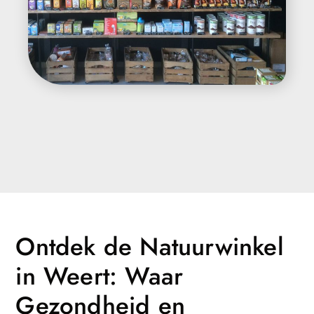
Ontdek de Natuurwinkel
in Weert: Waar
Gezondheid en