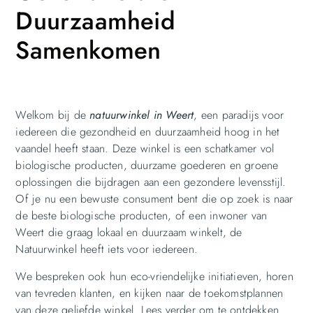
Duurzaamheid
Samenkomen
Welkom bij de
natuurwinkel in Weert
, een paradijs voor
iedereen die gezondheid en duurzaamheid hoog in het
vaandel heeft staan. Deze winkel is een schatkamer vol
biologische producten, duurzame goederen en groene
oplossingen die bijdragen aan een gezondere levensstijl.
Of je nu een bewuste consument bent die op zoek is naar
de beste biologische producten, of een inwoner van
Weert die graag lokaal en duurzaam winkelt, de
Natuurwinkel heeft iets voor iedereen.
We bespreken ook hun eco-vriendelijke initiatieven, horen
van tevreden klanten, en kijken naar de toekomstplannen
van deze geliefde winkel. Lees verder om te ontdekken