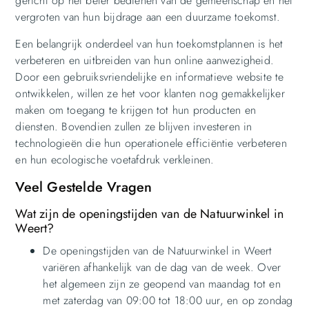
gericht op het beter bedienen van de gemeenschap en het
vergroten van hun bijdrage aan een duurzame toekomst.
Een belangrijk onderdeel van hun toekomstplannen is het
verbeteren en uitbreiden van hun online aanwezigheid.
Door een gebruiksvriendelijke en informatieve website te
ontwikkelen, willen ze het voor klanten nog gemakkelijker
maken om toegang te krijgen tot hun producten en
diensten. Bovendien zullen ze blijven investeren in
technologieën die hun operationele efficiëntie verbeteren
en hun ecologische voetafdruk verkleinen.
Veel Gestelde Vragen
Wat zijn de openingstijden van de Natuurwinkel in
Weert?
De openingstijden van de Natuurwinkel in Weert
variëren afhankelijk van de dag van de week. Over
het algemeen zijn ze geopend van maandag tot en
met zaterdag van 09:00 tot 18:00 uur, en op zondag