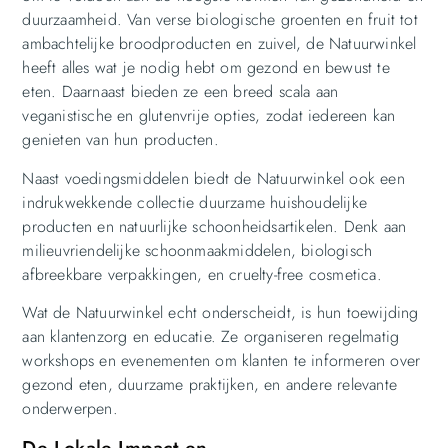
duurzaamheid. Van verse biologische groenten en fruit tot
ambachtelijke broodproducten en zuivel, de Natuurwinkel
heeft alles wat je nodig hebt om gezond en bewust te
eten. Daarnaast bieden ze een breed scala aan
veganistische en glutenvrije opties, zodat iedereen kan
genieten van hun producten.
Naast voedingsmiddelen biedt de Natuurwinkel ook een
indrukwekkende collectie duurzame huishoudelijke
producten en natuurlijke schoonheidsartikelen. Denk aan
milieuvriendelijke schoonmaakmiddelen, biologisch
afbreekbare verpakkingen, en cruelty-free cosmetica.
Wat de Natuurwinkel echt onderscheidt, is hun toewijding
aan klantenzorg en educatie. Ze organiseren regelmatig
workshops en evenementen om klanten te informeren over
gezond eten, duurzame praktijken, en andere relevante
onderwerpen.