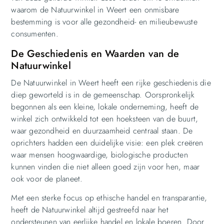
waarom de Natuurwinkel in Weert een onmisbare
bestemming is voor alle gezondheid- en milieubewuste
consumenten.
De Geschiedenis en Waarden van de
Natuurwinkel
De Natuurwinkel in Weert heeft een rijke geschiedenis die
diep geworteld is in de gemeenschap. Oorspronkelijk
begonnen als een kleine, lokale onderneming, heeft de
winkel zich ontwikkeld tot een hoeksteen van de buurt,
waar gezondheid en duurzaamheid centraal staan. De
oprichters hadden een duidelijke visie: een plek creëren
waar mensen hoogwaardige, biologische producten
kunnen vinden die niet alleen goed zijn voor hen, maar
ook voor de planeet.
Met een sterke focus op ethische handel en transparantie,
heeft de Natuurwinkel altijd gestreefd naar het
ondersteunen van eerlijke handel en lokale boeren. Door