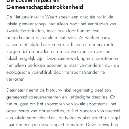
De Lokale Impact en
Gemeenschapsbetrokkenheid
De Natuurwinkel in Weert speelt een cruciale rol in de
lokale gemeenschap, niet alleen door het aanbieden van
kwaliteitsproducten, maar ook door hun actieve
betrokkenheid bij lokale initiatieven. Ze werken nauw
samen met lokale boeren en producenten om ervoor te
zorgen dat de producten die ze verkopen zo vers en
lokaal mogelijk zijn. Deze samenwerkingen ondersteunen
niet alleen de lokale economie, maar verminderen ook de
ecologische voetafdruk door transportafstanden te
verkorten.
Daarnaast neemt de Natuurwinkel regelmatig deel aan
gemeenschapsevenementen en liefdadigheidsacties. Of
het nu gaat om het sponsoren van lokale sportteams, het
organiseren van opruimacties, of het doneren van voedsel
aan lokale voedselbanken, de Natuurwinkel streeft er altijd
naar om een positieve impact te maken. Deze toewijding