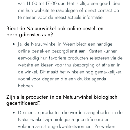
van 11:00 tot 17:00 uur. Het is altijd een goed idee
om hun website te raadplegen of direct contact op
te nemen voor de meest actuele informatie.
Biedt de Natuurwinkel ook online bestel- en
bezorgdiensten aan?
Ja, de Natuurwinkel in Weert biedt een handige
online bestel- en bezorgdienst aan. Klanten kunnen
eenvoudig hun favoriete producten selecteren via de
website en kiezen voor thuisbezorging of afhalen in
de winkel. Dit maakt het winkelen nog gemakkelijker,
vooral voor degenen die een drukke agenda
hebben.
Zijn alle producten in de Natuurwinkel biologisch
gecertificeerd?
De meeste producten die worden aangeboden in de
Natuurwinkel zijn biologisch gecertificeerd en
voldoen aan strenge kwaliteitsnormen. Ze werken