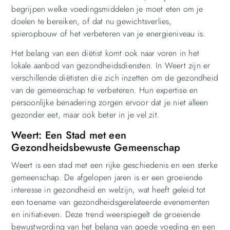
begrijpen welke voedingsmiddelen je moet eten om je
doelen te bereiken, of dat nu gewichtsverlies,
spieropbouw of het verbeteren van je energieniveau is.
Het belang van een diëtist komt ook naar voren in het
lokale aanbod van gezondheidsdiensten. In Weert zijn er
verschillende diëtisten die zich inzetten om de gezondheid
van de gemeenschap te verbeteren. Hun expertise en
persoonlijke benadering zorgen ervoor dat je niet alleen
gezonder eet, maar ook beter in je vel zit.
Weert: Een Stad met een
Gezondheidsbewuste Gemeenschap
Weert is een stad met een rijke geschiedenis en een sterke
gemeenschap. De afgelopen jaren is er een groeiende
interesse in gezondheid en welzijn, wat heeft geleid tot
een toename van gezondheidsgerelateerde evenementen
en initiatieven. Deze trend weerspiegelt de groeiende
bewustwording van het belang van goede voeding en een