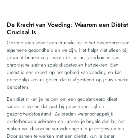
De Kracht van Voeding: Waarom een Diëtist
Cruciaal Is
Gezond eten speelt een cruciale rol in het bevorderen van
algemene gezondheid en welzijn. Het helpt niet alleen bij
gewichtsbeheersing, maar ook bij het voorkomen van
chronische ziekten zoals diabetes en hartziekten. Een
diëtist is een expert op het gebied van voeding en kan
persoonlijk advies geven dat is afgestemd op jouw unieke
behoeften.
Een diëtist kan je helpen om een gebalanceerd dieet
samen te stellen dat past bij jouw levensstijl en
gezondheidstoestand. Ze bieden wetenschappelijk
onderbouwde adviezen en kunnen je begeleiden bij het
maken van duurzame veranderingen in je eetgewoonten.
Door samen te werken met een diëtist, kun je beter