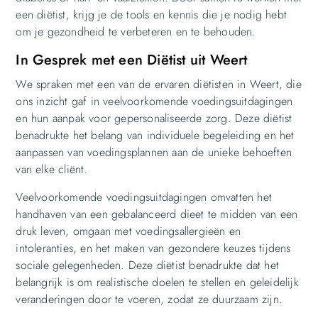
een diëtist, krijg je de tools en kennis die je nodig hebt
om je gezondheid te verbeteren en te behouden.
In Gesprek met een Diëtist uit Weert
We spraken met een van de ervaren diëtisten in Weert, die
ons inzicht gaf in veelvoorkomende voedingsuitdagingen
en hun aanpak voor gepersonaliseerde zorg. Deze diëtist
benadrukte het belang van individuele begeleiding en het
aanpassen van voedingsplannen aan de unieke behoeften
van elke cliënt.
Veelvoorkomende voedingsuitdagingen omvatten het
handhaven van een gebalanceerd dieet te midden van een
druk leven, omgaan met voedingsallergieën en
intoleranties, en het maken van gezondere keuzes tijdens
sociale gelegenheden. Deze diëtist benadrukte dat het
belangrijk is om realistische doelen te stellen en geleidelijk
veranderingen door te voeren, zodat ze duurzaam zijn.