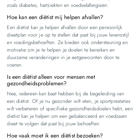
zoals diabetes, hartziekten en voedselallergieën.
Hoe kan een diëtist mij helpen afvallen?
Een diëtist kan je helpen afvallen door een persoonlijk
dieetplan voor je op te stellen dat past bij jouw levensstijl
en voedingsbehoeften. Ze bieden ook ondersteuning en
motivatie om je te helpen je doelen te bereiken en
duurzame veranderingen in je eetgewoonten door te
voeren.
Is een diëtist alleen voor mensen met
gezondheidsproblemen?
Nee, iedereen kan baat hebben bij de begeleiding van
een diëtist. Of je nu gezonder wilt eten, je sportprestaties
wilt verbeteren of specifieke gezondheidsdoelen hebt, een
diëtist kan je helpen om een gebalanceerd en voedzaam
dieet te volgen dat past bij jouw behoeften.
Hoe vaak moet ik een diëtist bezoeken?