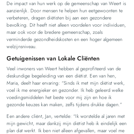
De impact van hun werk op de gemeenschap van Weert is
aanzienlijk. Door mensen te helpen hun eetgewoonten te
verbeteren, dragen diëtisten bij aan een gezondere
bevolking. Dit heeft niet alleen voordelen voor individuen,
maar ook voor de bredere gemeenschap, zoals
verminderde gezondheidskosten en een hoger algemeen
welzijnsniveau.
Getuigenissen van Lokale Cliënten
Veel inwoners van Weert hebben al geprofiteerd van de
deskundige begeleiding van een diëtist. Een van hen,
Maria, deelt haar ervaring: “Sinds ik met mijn diëtist werk,
voel ik me energieker en gezonder. Ik heb geleerd welke
voedingsmiddelen het beste voor mij zijn en hoe ik
gezonde keuzes kan maken, zelfs tijdens drukke dagen.”
Een andere cliënt, Jan, vertelde: “Ik worstelde al jaren met
mijn gewicht, maar dankzij mijn diëtist heb ik eindelijk een
plan dat werkt. Ik ben niet alleen afgevallen, maar voel me