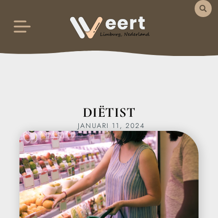
DIËTIST
JANUARI 11, 2024