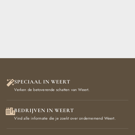
SPECIAAL IN WEERT
Verken de betoverende schatten van Weert.
BEDRIJVEN IN WEERT
Vind alle informatie die je zoekt over ondernemend Weert.