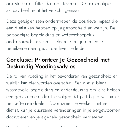
ook sterker en fitter dan ooit tevoren. De persoonlijke
aanpak heeft echt het verschil gemaakt.”
Deze getuigenissen onderstrepen de positieve impact die
een diëtist kan hebben op je gezondheid en welzijn. De
persoonlijke begeleiding en wetenschappelijk
onderbouwde adviezen helpen je om je doelen te
bereiken en een gezonder leven te leiden.
Conclusie: Prioriteer Je Gezondheid met
Deskundig Voedingsadvies
De rol van voeding in het bevorderen van gezondheid en
welzijn kan niet worden overschat. Een diëtist biedt
waardevolle begeleiding en ondersteuning om je te helpen
een gebalanceerd dieet te volgen dat past bij jouw unieke
behoeften en doelen. Door samen te werken met een
diëtist, kun je duurzame veranderingen in je eetgewoonten
doorvoeren en je algehele gezondheid verbeteren.