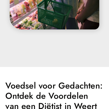
Voedsel voor Gedachten:
Ontdek de Voordelen
van een Diëtist in Weert