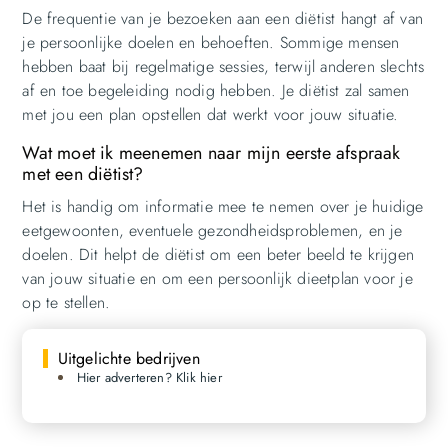
De frequentie van je bezoeken aan een diëtist hangt af van
je persoonlijke doelen en behoeften. Sommige mensen
hebben baat bij regelmatige sessies, terwijl anderen slechts
af en toe begeleiding nodig hebben. Je diëtist zal samen
met jou een plan opstellen dat werkt voor jouw situatie.
Wat moet ik meenemen naar mijn eerste afspraak
met een diëtist?
Het is handig om informatie mee te nemen over je huidige
eetgewoonten, eventuele gezondheidsproblemen, en je
doelen. Dit helpt de diëtist om een beter beeld te krijgen
van jouw situatie en om een persoonlijk dieetplan voor je
op te stellen.
Uitgelichte bedrijven
Hier adverteren? Klik hier