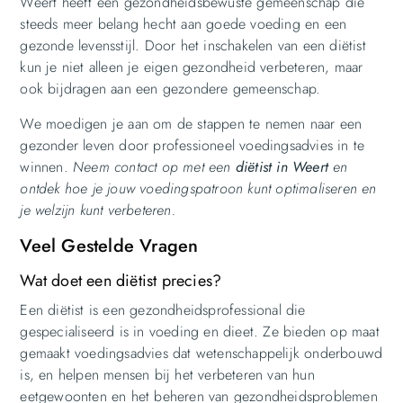
Weert heeft een gezondheidsbewuste gemeenschap die
steeds meer belang hecht aan goede voeding en een
gezonde levensstijl. Door het inschakelen van een diëtist
kun je niet alleen je eigen gezondheid verbeteren, maar
ook bijdragen aan een gezondere gemeenschap.
We moedigen je aan om de stappen te nemen naar een
gezonder leven door professioneel voedingsadvies in te
winnen.
Neem contact op met een
diëtist in Weert
en
ontdek hoe je jouw voedingspatroon kunt optimaliseren en
je welzijn kunt verbeteren.
Veel Gestelde Vragen
Wat doet een diëtist precies?
Een diëtist is een gezondheidsprofessional die
gespecialiseerd is in voeding en dieet. Ze bieden op maat
gemaakt voedingsadvies dat wetenschappelijk onderbouwd
is, en helpen mensen bij het verbeteren van hun
eetgewoonten en het beheren van gezondheidsproblemen