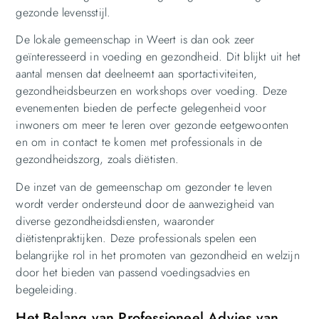
gezonde levensstijl.
De lokale gemeenschap in Weert is dan ook zeer
geïnteresseerd in voeding en gezondheid. Dit blijkt uit het
aantal mensen dat deelneemt aan sportactiviteiten,
gezondheidsbeurzen en workshops over voeding. Deze
evenementen bieden de perfecte gelegenheid voor
inwoners om meer te leren over gezonde eetgewoonten
en om in contact te komen met professionals in de
gezondheidszorg, zoals diëtisten.
De inzet van de gemeenschap om gezonder te leven
wordt verder ondersteund door de aanwezigheid van
diverse gezondheidsdiensten, waaronder
diëtistenpraktijken. Deze professionals spelen een
belangrijke rol in het promoten van gezondheid en welzijn
door het bieden van passend voedingsadvies en
begeleiding.
Het Belang van Professioneel Advies van