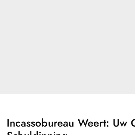
Incassobureau Weert: Uw G