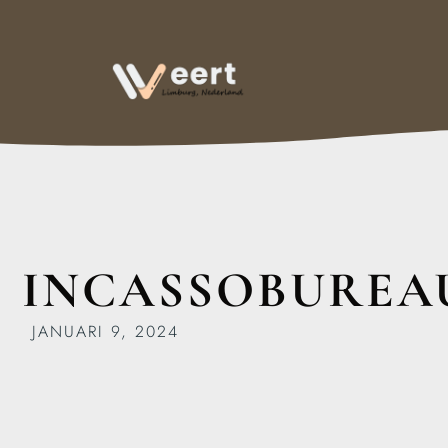
INCASSOBUREA
JANUARI 9, 2024