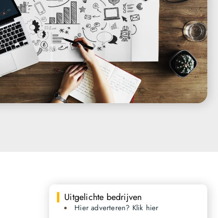
Uitgelichte bedrijven
Hier adverteren? Klik hier