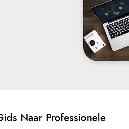
ids Naar Professionele