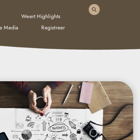
Weert Highlights
De Media
Registreer