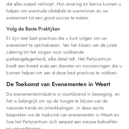
dat alles soepel verloopt. Hun ervaring en kennis kunnen u
helpen om eventuele obstakels te overwinnen en uw
evenement tot een groot succes te maken.
Volg de Beste Praktijken
Er zijn veel best practices die u kunt volgen om uw
evenement te optimaliseren. Van het kiezen van de juiste
catering tot het zorgen voor voldoende
parkeergelegenheid, elke detail telt. Het Partycentrum
biedt een breed scala aan diensten en voorzieningen die u
kunnen helpen om aan al deze best practices te voldoen.
De Toekomst van Evenementen in Weert
De evenementenindustrie is voortdurend in beweging, en
het is belangrijk om op de hoogte te blijven van de
nieuwste trends en ontwikkelingen. In deze sectie
bespreken we de toekomst van evenementen in Weert en
hoe het Partycentrum zich aanpast aan nieuwe behoeften
en verwachtingen.