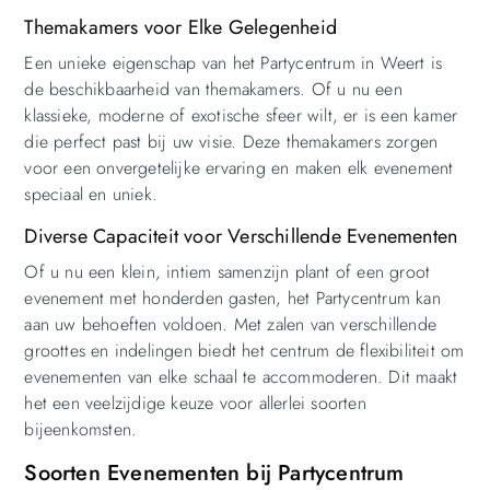
Themakamers voor Elke Gelegenheid
Een unieke eigenschap van het Partycentrum in Weert is
de beschikbaarheid van themakamers. Of u nu een
klassieke, moderne of exotische sfeer wilt, er is een kamer
die perfect past bij uw visie. Deze themakamers zorgen
voor een onvergetelijke ervaring en maken elk evenement
speciaal en uniek.
Diverse Capaciteit voor Verschillende Evenementen
Of u nu een klein, intiem samenzijn plant of een groot
evenement met honderden gasten, het Partycentrum kan
aan uw behoeften voldoen. Met zalen van verschillende
groottes en indelingen biedt het centrum de flexibiliteit om
evenementen van elke schaal te accommoderen. Dit maakt
het een veelzijdige keuze voor allerlei soorten
bijeenkomsten.
Soorten Evenementen bij Partycentrum