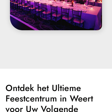
Ontdek het Ultieme
Feestcentrum in Weert
voor Uw Volgende