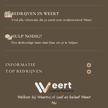
BEDRIJVEN IN WEERT
Vind alle informatie die je zoekt over ondernemend Weert.
HULP NODIG?
Ons deskundige team staat klaar om je te helpen.
INFORMATIE
TOP BEDRIJVEN
Welkom bij Weertnu.nl
Leef en beleef Weert
Nu