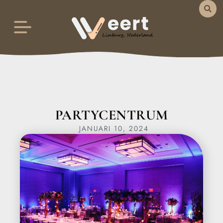
PARTYCENTRUM
JANUARI 10, 2024