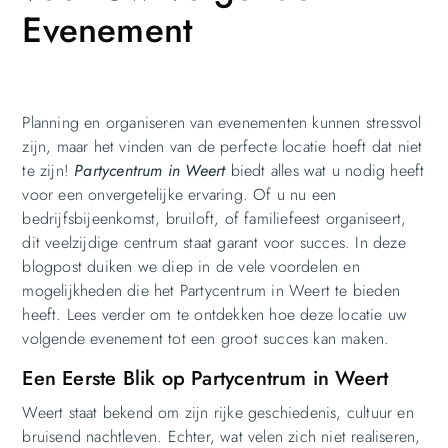
Evenement
Planning en organiseren van evenementen kunnen stressvol
zijn, maar het vinden van de perfecte locatie hoeft dat niet
te zijn!
Partycentrum in Weert
biedt alles wat u nodig heeft
voor een onvergetelijke ervaring. Of u nu een
bedrijfsbijeenkomst, bruiloft, of familiefeest organiseert,
dit veelzijdige centrum staat garant voor succes. In deze
blogpost duiken we diep in de vele voordelen en
mogelijkheden die het Partycentrum in Weert te bieden
heeft. Lees verder om te ontdekken hoe deze locatie uw
volgende evenement tot een groot succes kan maken.
Een Eerste Blik op Partycentrum in Weert
Weert staat bekend om zijn rijke geschiedenis, cultuur en
bruisend nachtleven. Echter, wat velen zich niet realiseren,