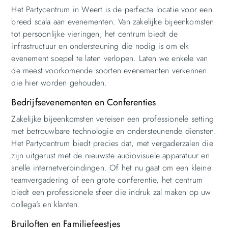
Het Partycentrum in Weert is de perfecte locatie voor een
breed scala aan evenementen. Van zakelijke bijeenkomsten
tot persoonlijke vieringen, het centrum biedt de
infrastructuur en ondersteuning die nodig is om elk
evenement soepel te laten verlopen. Laten we enkele van
de meest voorkomende soorten evenementen verkennen
die hier worden gehouden.
Bedrijfsevenementen en Conferenties
Zakelijke bijeenkomsten vereisen een professionele setting
met betrouwbare technologie en ondersteunende diensten.
Het Partycentrum biedt precies dat, met vergaderzalen die
zijn uitgerust met de nieuwste audiovisuele apparatuur en
snelle internetverbindingen. Of het nu gaat om een kleine
teamvergadering of een grote conferentie, het centrum
biedt een professionele sfeer die indruk zal maken op uw
collega’s en klanten.
Bruiloften en Familiefeestjes