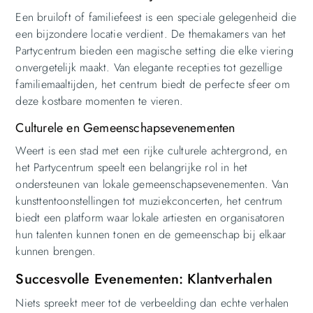
Een bruiloft of familiefeest is een speciale gelegenheid die
een bijzondere locatie verdient. De themakamers van het
Partycentrum bieden een magische setting die elke viering
onvergetelijk maakt. Van elegante recepties tot gezellige
familiemaaltijden, het centrum biedt de perfecte sfeer om
deze kostbare momenten te vieren.
Culturele en Gemeenschapsevenementen
Weert is een stad met een rijke culturele achtergrond, en
het Partycentrum speelt een belangrijke rol in het
ondersteunen van lokale gemeenschapsevenementen. Van
kunsttentoonstellingen tot muziekconcerten, het centrum
biedt een platform waar lokale artiesten en organisatoren
hun talenten kunnen tonen en de gemeenschap bij elkaar
kunnen brengen.
Succesvolle Evenementen: Klantverhalen
Niets spreekt meer tot de verbeelding dan echte verhalen