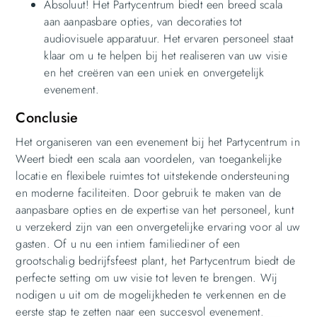
Absoluut! Het Partycentrum biedt een breed scala
aan aanpasbare opties, van decoraties tot
audiovisuele apparatuur. Het ervaren personeel staat
klaar om u te helpen bij het realiseren van uw visie
en het creëren van een uniek en onvergetelijk
evenement.
Conclusie
Het organiseren van een evenement bij het Partycentrum in
Weert biedt een scala aan voordelen, van toegankelijke
locatie en flexibele ruimtes tot uitstekende ondersteuning
en moderne faciliteiten. Door gebruik te maken van de
aanpasbare opties en de expertise van het personeel, kunt
u verzekerd zijn van een onvergetelijke ervaring voor al uw
gasten. Of u nu een intiem familiediner of een
grootschalig bedrijfsfeest plant, het Partycentrum biedt de
perfecte setting om uw visie tot leven te brengen. Wij
nodigen u uit om de mogelijkheden te verkennen en de
eerste stap te zetten naar een succesvol evenement.