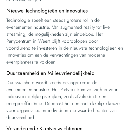
Nieuwe Technologieën en Innovaties
Technologie speelt een steeds grotere rol in de
evenementenindustrie. Van augmented reality tot live
streaming, de mogelijkheden zijn eindeloos. Het
Partycentrum in Weert blijft vooroplopen door
voortdurend te investeren in de nieuwste technologieën en
innovaties om aan de verwachtingen van moderne
eventplanners te voldoen.
Duurzaamheid en Milieuvriendelijkheid
Duurzaamheid wordt steeds belangrijker in de
evenementenindustrie. Het Partycentrum zet zich in voor
milieuvriendelijke praktijken, zoals afvalreductie en
energie-efficiëntie. Dit maakt het een aantrekkelijke keuze
voor organisaties en individuen die waarde hechten aan
duurzaamheid.
Veranderende Klantverwachtingen