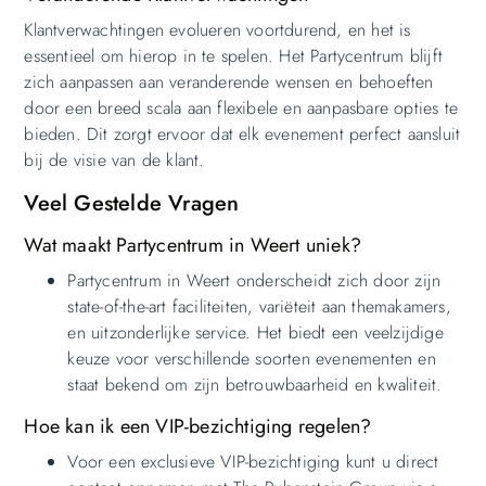
Klantverwachtingen evolueren voortdurend, en het is
essentieel om hierop in te spelen. Het Partycentrum blijft
zich aanpassen aan veranderende wensen en behoeften
door een breed scala aan flexibele en aanpasbare opties te
bieden. Dit zorgt ervoor dat elk evenement perfect aansluit
bij de visie van de klant.
Veel Gestelde Vragen
Wat maakt Partycentrum in Weert uniek?
Partycentrum in Weert onderscheidt zich door zijn
state-of-the-art faciliteiten, variëteit aan themakamers,
en uitzonderlijke service. Het biedt een veelzijdige
keuze voor verschillende soorten evenementen en
staat bekend om zijn betrouwbaarheid en kwaliteit.
Hoe kan ik een VIP-bezichtiging regelen?
Voor een exclusieve VIP-bezichtiging kunt u direct