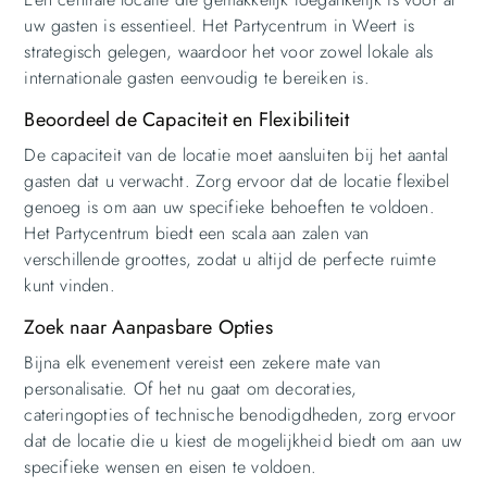
uw gasten is essentieel. Het Partycentrum in Weert is
strategisch gelegen, waardoor het voor zowel lokale als
internationale gasten eenvoudig te bereiken is.
Beoordeel de Capaciteit en Flexibiliteit
De capaciteit van de locatie moet aansluiten bij het aantal
gasten dat u verwacht. Zorg ervoor dat de locatie flexibel
genoeg is om aan uw specifieke behoeften te voldoen.
Het Partycentrum biedt een scala aan zalen van
verschillende groottes, zodat u altijd de perfecte ruimte
kunt vinden.
Zoek naar Aanpasbare Opties
Bijna elk evenement vereist een zekere mate van
personalisatie. Of het nu gaat om decoraties,
cateringopties of technische benodigdheden, zorg ervoor
dat de locatie die u kiest de mogelijkheid biedt om aan uw
specifieke wensen en eisen te voldoen.