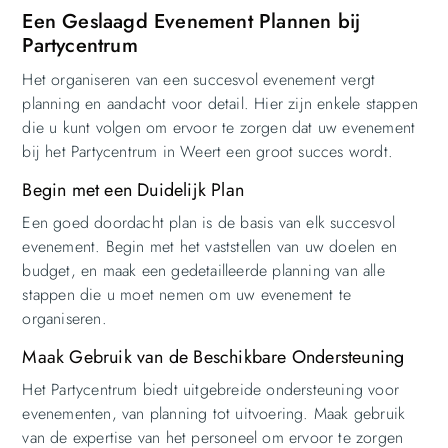
Een Geslaagd Evenement Plannen bij
Partycentrum
Het organiseren van een succesvol evenement vergt
planning en aandacht voor detail. Hier zijn enkele stappen
die u kunt volgen om ervoor te zorgen dat uw evenement
bij het Partycentrum in Weert een groot succes wordt.
Begin met een Duidelijk Plan
Een goed doordacht plan is de basis van elk succesvol
evenement. Begin met het vaststellen van uw doelen en
budget, en maak een gedetailleerde planning van alle
stappen die u moet nemen om uw evenement te
organiseren.
Maak Gebruik van de Beschikbare Ondersteuning
Het Partycentrum biedt uitgebreide ondersteuning voor
evenementen, van planning tot uitvoering. Maak gebruik
van de expertise van het personeel om ervoor te zorgen