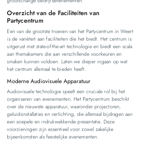
grootschalige bedrijfsevenementen.
Overzicht van de Faciliteiten van
Partycentrum
Een van de grootste troeven van het Partycentrum in Weert
is de variëteit aan faciliteiten die het biedt. Het centrum is
uitgerust met state-of-the-art technologie en biedt een scala
aan themakamers die aan verschillende voorkeuren en
smaken kunnen voldoen. Laten we dieper ingaan op wat
het centrum allemaal te bieden heeft.
Moderne Audiovisuele Apparatuur
Audiovisuele technologie speelt een cruciale rol bij het
organiseren van evenementen. Het Partycentrum beschikt
over de nieuwste apparatuur, waaronder projectoren,
geluidsinstallaties en verlichting, die allemaal bijdragen aan
een soepele en indrukwekkende presentatie. Deze
voorzieningen zijn essentieel voor zowel zakelijke
bijeenkomsten als feestelijke evenementen.