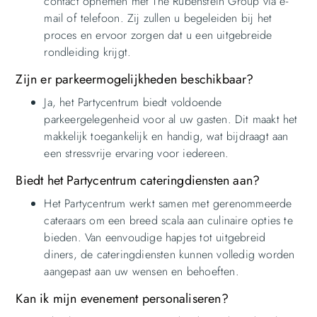
contact opnemen met The Rubenstein Group via e-
mail of telefoon. Zij zullen u begeleiden bij het
proces en ervoor zorgen dat u een uitgebreide
rondleiding krijgt.
Zijn er parkeermogelijkheden beschikbaar?
Ja, het Partycentrum biedt voldoende
parkeergelegenheid voor al uw gasten. Dit maakt het
makkelijk toegankelijk en handig, wat bijdraagt aan
een stressvrije ervaring voor iedereen.
Biedt het Partycentrum cateringdiensten aan?
Het Partycentrum werkt samen met gerenommeerde
cateraars om een breed scala aan culinaire opties te
bieden. Van eenvoudige hapjes tot uitgebreid
diners, de cateringdiensten kunnen volledig worden
aangepast aan uw wensen en behoeften.
Kan ik mijn evenement personaliseren?