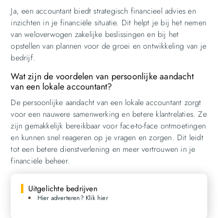
Ja, een accountant biedt strategisch financieel advies en
inzichten in je financiële situatie. Dit helpt je bij het nemen
van weloverwogen zakelijke beslissingen en bij het
opstellen van plannen voor de groei en ontwikkeling van je
bedrijf.
Wat zijn de voordelen van persoonlijke aandacht
van een lokale accountant?
De persoonlijke aandacht van een lokale accountant zorgt
voor een nauwere samenwerking en betere klantrelaties. Ze
zijn gemakkelijk bereikbaar voor face-to-face ontmoetingen
en kunnen snel reageren op je vragen en zorgen. Dit leidt
tot een betere dienstverlening en meer vertrouwen in je
financiële beheer.
Uitgelichte bedrijven
Hier adverteren? Klik hier