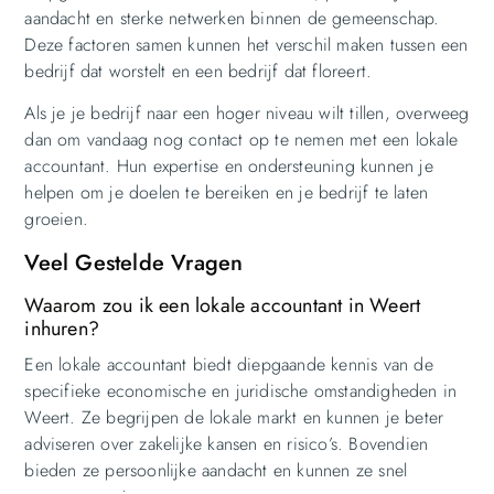
aandacht en sterke netwerken binnen de gemeenschap.
Deze factoren samen kunnen het verschil maken tussen een
bedrijf dat worstelt en een bedrijf dat floreert.
Als je je bedrijf naar een hoger niveau wilt tillen, overweeg
dan om vandaag nog contact op te nemen met een lokale
accountant. Hun expertise en ondersteuning kunnen je
helpen om je doelen te bereiken en je bedrijf te laten
groeien.
Veel Gestelde Vragen
Waarom zou ik een lokale accountant in Weert
inhuren?
Een lokale accountant biedt diepgaande kennis van de
specifieke economische en juridische omstandigheden in
Weert. Ze begrijpen de lokale markt en kunnen je beter
adviseren over zakelijke kansen en risico’s. Bovendien
bieden ze persoonlijke aandacht en kunnen ze snel