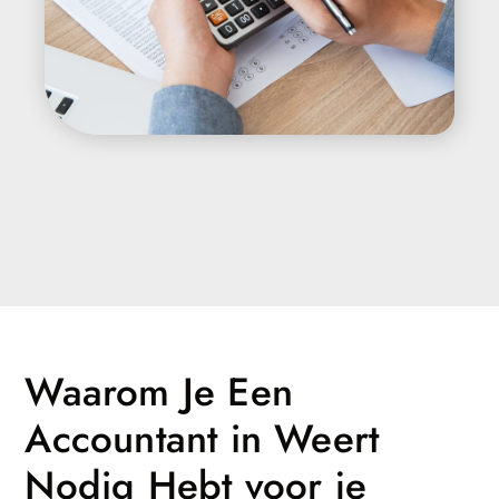
Waarom Je Een
Accountant in Weert
Nodig Hebt voor je