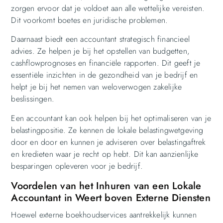
zorgen ervoor dat je voldoet aan alle wettelijke vereisten.
Dit voorkomt boetes en juridische problemen.
Daarnaast biedt een accountant strategisch financieel
advies. Ze helpen je bij het opstellen van budgetten,
cashflowprognoses en financiële rapporten. Dit geeft je
essentiële inzichten in de gezondheid van je bedrijf en
helpt je bij het nemen van weloverwogen zakelijke
beslissingen.
Een accountant kan ook helpen bij het optimaliseren van je
belastingpositie. Ze kennen de lokale belastingwetgeving
door en door en kunnen je adviseren over belastingaftrek
en kredieten waar je recht op hebt. Dit kan aanzienlijke
besparingen opleveren voor je bedrijf.
Voordelen van het Inhuren van een Lokale
Accountant in Weert boven Externe Diensten
Hoewel externe boekhoudservices aantrekkelijk kunnen