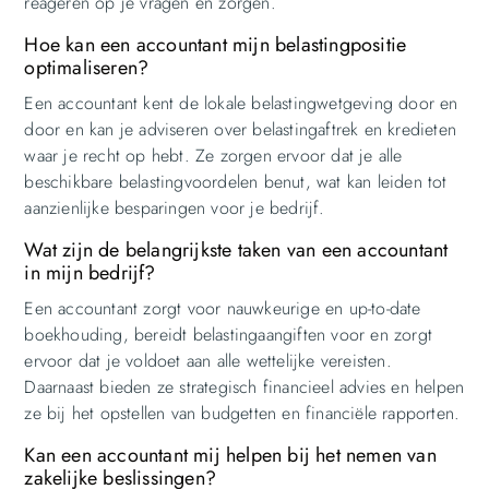
reageren op je vragen en zorgen.
Hoe kan een accountant mijn belastingpositie
optimaliseren?
Een accountant kent de lokale belastingwetgeving door en
door en kan je adviseren over belastingaftrek en kredieten
waar je recht op hebt. Ze zorgen ervoor dat je alle
beschikbare belastingvoordelen benut, wat kan leiden tot
aanzienlijke besparingen voor je bedrijf.
Wat zijn de belangrijkste taken van een accountant
in mijn bedrijf?
Een accountant zorgt voor nauwkeurige en up-to-date
boekhouding, bereidt belastingaangiften voor en zorgt
ervoor dat je voldoet aan alle wettelijke vereisten.
Daarnaast bieden ze strategisch financieel advies en helpen
ze bij het opstellen van budgetten en financiële rapporten.
Kan een accountant mij helpen bij het nemen van
zakelijke beslissingen?