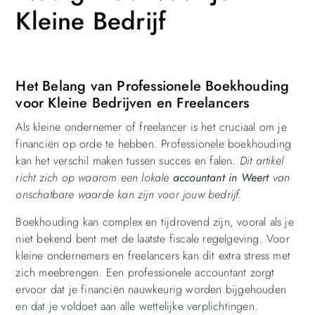
Kleine Bedrijf
Het Belang van Professionele Boekhouding
voor Kleine Bedrijven en Freelancers
Als kleine ondernemer of freelancer is het cruciaal om je
financiën op orde te hebben. Professionele boekhouding
kan het verschil maken tussen succes en falen.
Dit artikel
richt zich op waarom een lokale
accountant in Weert
van
onschatbare waarde kan zijn voor jouw bedrijf.
Boekhouding kan complex en tijdrovend zijn, vooral als je
niet bekend bent met de laatste fiscale regelgeving. Voor
kleine ondernemers en freelancers kan dit extra stress met
zich meebrengen. Een professionele accountant zorgt
ervoor dat je financiën nauwkeurig worden bijgehouden
en dat je voldoet aan alle wettelijke verplichtingen.