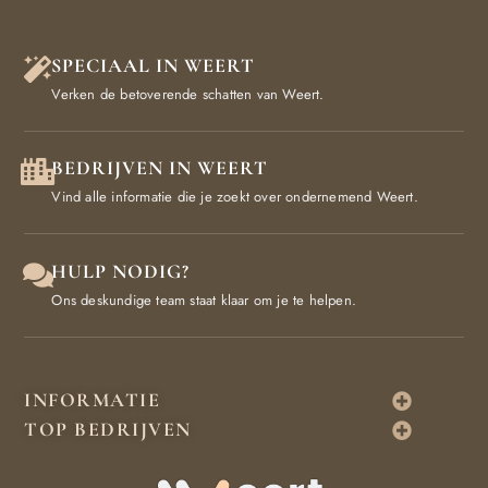
SPECIAAL IN WEERT
Verken de betoverende schatten van Weert.
BEDRIJVEN IN WEERT
Vind alle informatie die je zoekt over ondernemend Weert.
HULP NODIG?
Ons deskundige team staat klaar om je te helpen.
INFORMATIE
TOP BEDRIJVEN