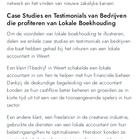
netwerk en het vinden van nieuwe zakelijke kansen.
Case Studies en Testimonials van Bedrijven
die profiteren van Lokale Boekhouding
Om de voordelen van lokale boekhouding te illustreren,
delen we enkele case studies en testimonials van bedrijven
die baat hebben gehad bij het inhuren van een lokale
accountant in Weert.
Een klein IT-bedrijf in Weert schakelde een lokale
accountant in om hen te helpen met hun financiële beheer.
Dankzij de deskundige begeleiding van de accountant
konden ze hun cashflow beter beheren en groeiden ze in
korte tijd uit tot een van de toonaangevende spelers in hun
sector.
Een andere klant, een freelancer in de creatieve industrie,
gebruikte de diensten van een lokale accountant om hun
belastingaangiften te optimaliseren. Hierdoor konden ze