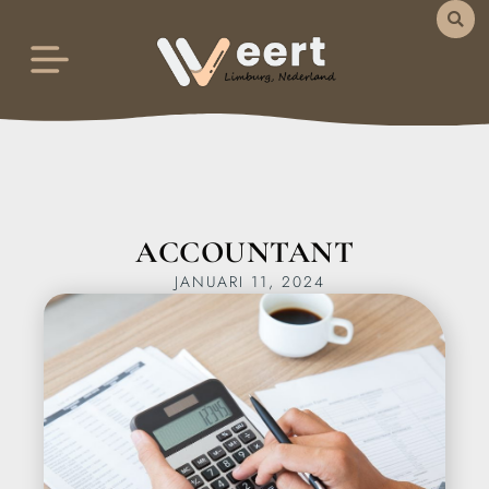
ACCOUNTANT
JANUARI 11, 2024