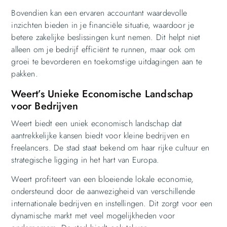
Bovendien kan een ervaren accountant waardevolle
inzichten bieden in je financiële situatie, waardoor je
betere zakelijke beslissingen kunt nemen. Dit helpt niet
alleen om je bedrijf efficiënt te runnen, maar ook om
groei te bevorderen en toekomstige uitdagingen aan te
pakken.
Weert’s Unieke Economische Landschap
voor Bedrijven
Weert biedt een uniek economisch landschap dat
aantrekkelijke kansen biedt voor kleine bedrijven en
freelancers. De stad staat bekend om haar rijke cultuur en
strategische ligging in het hart van Europa.
Weert profiteert van een bloeiende lokale economie,
ondersteund door de aanwezigheid van verschillende
internationale bedrijven en instellingen. Dit zorgt voor een
dynamische markt met veel mogelijkheden voor