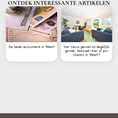
ONTDEK INTERESSANTE ARTIKELEN
De beste accountants in Weert
Van nieuw gevoel tot dagelijks
gemak: laminaat vloer of pvc
vloeren in Weert?