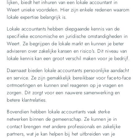
lijken, biedt het inhuren van een lokale accountant in
Weert unieke voordelen. Hier zijn enkele redenen waarom
lokale expertise belangrijk is.
Lokale accountants hebben diepgaande kennis van de
specifieke economische en juridische omstandigheden in
Weert. Ze begrijpen de lokale markt en kunnen je beter
adviseren over zakelijke kansen en risico’s. Dit niveau van
lokale kennis kan een groot verschil maken voor je bedrijf.
Daarnaast bieden lokale accountants persoonlijke aandacht
en service. Ze zijn gemakkelijk bereikbaar voor face-to-face
ontmoetingen en kunnen snel reageren op je vragen en
zorgen. Dit zorgt voor een nauwere samenwerking en
betere klantrelaties.
Bovendien hebben lokale accountants vaak sterke
netwerken binnen de gemeenschap. Ze kunnen je in
contact brengen met andere professionals en zakelijke
partners, wat je kan helpen bij het uitbreiden van je