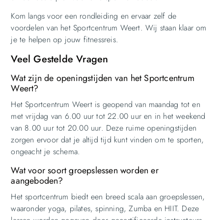
Kom langs voor een rondleiding en ervaar zelf de
voordelen van het Sportcentrum Weert. Wij staan klaar om
je te helpen op jouw fitnessreis.
Veel Gestelde Vragen
Wat zijn de openingstijden van het Sportcentrum
Weert?
Het Sportcentrum Weert is geopend van maandag tot en
met vrijdag van 6.00 uur tot 22.00 uur en in het weekend
van 8.00 uur tot 20.00 uur. Deze ruime openingstijden
zorgen ervoor dat je altijd tijd kunt vinden om te sporten,
ongeacht je schema.
Wat voor soort groepslessen worden er
aangeboden?
Het sportcentrum biedt een breed scala aan groepslessen,
waaronder yoga, pilates, spinning, Zumba en HIIT. Deze