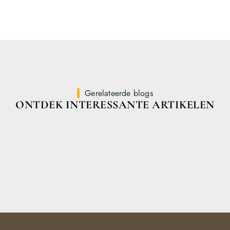
Gerelateerde blogs
ONTDEK INTERESSANTE ARTIKELEN