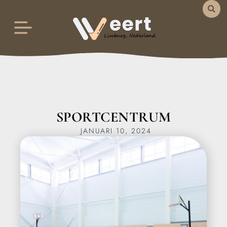
SPORTCENTRUM
JANUARI 10, 2024