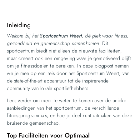
Inleiding
Welkom bij het
Sportcentrum Weert
, dé plek waar fitness,
gezondheid en gemeenschap samenkomen.
Dit
sportcentrum biedt niet alleen de nieuwste faciliteiten,
maar creëert ook een omgeving waar je gemotiveerd blijft
om je fitnessdoelen te bereiken. In deze blogpost nemen
we je mee op een reis door het Sportcentrum Weert, van
de state-of-the-art apparatuur tot de inspirerende
community van lokale sportliefhebbers.
Lees verder om meer te weten te komen over de unieke
aanbiedingen van het sportcentrum, de verschillende
fitnessprogramma’s, en hoe je deel kunt uitmaken van deze
bruisende gemeenschap.
Top Faciliteiten voor Optimaal