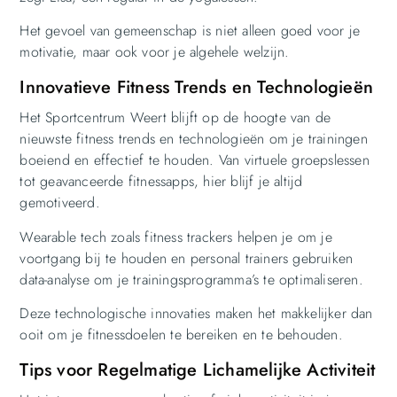
Het gevoel van gemeenschap is niet alleen goed voor je
motivatie, maar ook voor je algehele welzijn.
Innovatieve Fitness Trends en Technologieën
Het Sportcentrum Weert blijft op de hoogte van de
nieuwste fitness trends en technologieën om je trainingen
boeiend en effectief te houden. Van virtuele groepslessen
tot geavanceerde fitnessapps, hier blijf je altijd
gemotiveerd.
Wearable tech zoals fitness trackers helpen je om je
voortgang bij te houden en personal trainers gebruiken
data-analyse om je trainingsprogramma’s te optimaliseren.
Deze technologische innovaties maken het makkelijker dan
ooit om je fitnessdoelen te bereiken en te behouden.
Tips voor Regelmatige Lichamelijke Activiteit