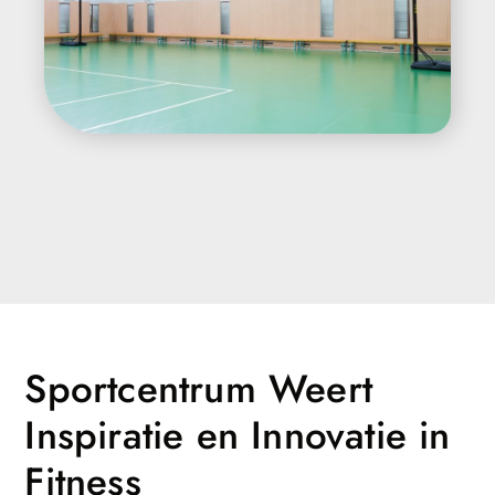
Sportcentrum Weert
Inspiratie en Innovatie in
Fitness