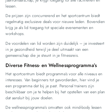
jaarlidmaatschap, je krijgt toegang tot alle faciliteiten en
lessen.
De prijzen zijn concurrerend en het sportcentrum biedt
regelmatig exclusieve deals voor nieuwe leden. Bovendien
krijg je als lid toegang tot speciale evenementen en
workshops.
De voordelen van lid worden zijn duidelijk – je investeert
in je gezondheid terwijl je deel uitmaakt van een
gemeenschap die je steunt in je fitnessreis.
Diverse Fitness- en Wellnessprogramma’s
Het sportcentrum biedt programma’s voor alle niveaus en
interesses. Van beginners tot gevorderden, hier vind je
een programma dat bij je past. Personal trainers zijn
beschikbaar om je te helpen bij het opstellen van een plan
dat aansluit bij jouw doelen.
De wellnessprogramma’s omvatten ook mind-body lessen