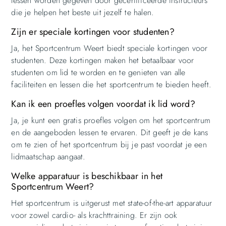
lessen worden gegeven door gecertificeerde instructeurs
die je helpen het beste uit jezelf te halen.
Zijn er speciale kortingen voor studenten?
Ja, het Sportcentrum Weert biedt speciale kortingen voor
studenten. Deze kortingen maken het betaalbaar voor
studenten om lid te worden en te genieten van alle
faciliteiten en lessen die het sportcentrum te bieden heeft.
Kan ik een proefles volgen voordat ik lid word?
Ja, je kunt een gratis proefles volgen om het sportcentrum
en de aangeboden lessen te ervaren. Dit geeft je de kans
om te zien of het sportcentrum bij je past voordat je een
lidmaatschap aangaat.
Welke apparatuur is beschikbaar in het
Sportcentrum Weert?
Het sportcentrum is uitgerust met state-of-the-art apparatuur
voor zowel cardio- als krachttraining. Er zijn ook