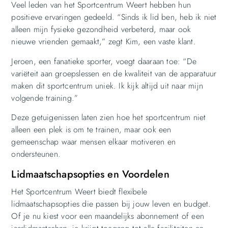
Veel leden van het Sportcentrum Weert hebben hun
positieve ervaringen gedeeld. “Sinds ik lid ben, heb ik niet
alleen mijn fysieke gezondheid verbeterd, maar ook
nieuwe vrienden gemaakt,” zegt Kim, een vaste klant.
Jeroen, een fanatieke sporter, voegt daaraan toe: “De
variëteit aan groepslessen en de kwaliteit van de apparatuur
maken dit sportcentrum uniek. Ik kijk altijd uit naar mijn
volgende training.”
Deze getuigenissen laten zien hoe het sportcentrum niet
alleen een plek is om te trainen, maar ook een
gemeenschap waar mensen elkaar motiveren en
ondersteunen.
Lidmaatschapsopties en Voordelen
Het Sportcentrum Weert biedt flexibele
lidmaatschapsopties die passen bij jouw leven en budget.
Of je nu kiest voor een maandelijks abonnement of een