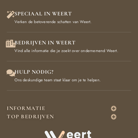
SPECIAAL IN WEERT
Verken de betoverende schatten van Weert.
BEDRIJVEN IN WEERT
Vind alle informatie die je zoekt over ondernemend Weert.
HULP NODIG?
Ons deskundige team staat klaar om je te helpen.
INFORMATIE
TOP BEDRIJVEN