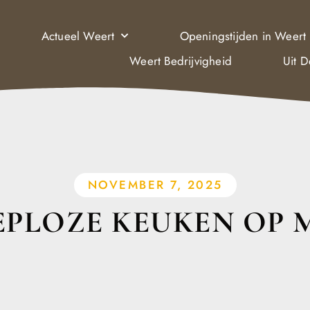
Actueel Weert
Openingstijden in Weert
Weert Bedrijvigheid
Uit 
NOVEMBER 7, 2025
EPLOZE KEUKEN OP 