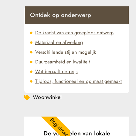
Ontdek op onderwerp
De kracht van een greeploos ontwerp
Materiaal en afwerking
Verschillende stijlen mogelijk
Duurzaamheid en kwaliteit
Wat bepaalt de prijs
Tijdloos, functioneel en op maat gemaakt
Woonwinkel
Registreer
De voordelen van lokale