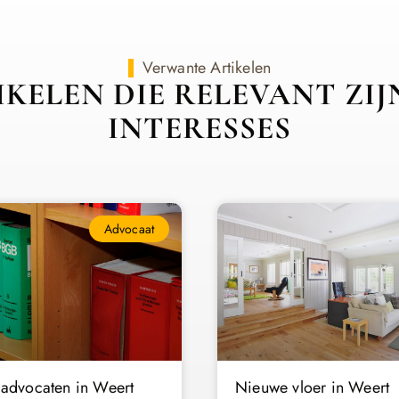
Verwante Artikelen
KELEN DIE RELEVANT ZI
INTERESSES
Advocaat
 advocaten in Weert
Nieuwe vloer in Weert