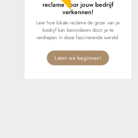
reclame voor jouw bedrijf
verkennen!
Leer hoe lokale reclame de groei van je
bedrijf kan bevorderen door je te
verdiepen in deze fascinerende wereld.
Laten we beginnen!