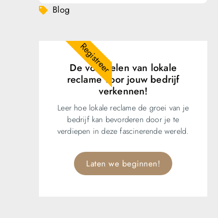
Blog
Registreer
De voordelen van lokale
reclame voor jouw bedrijf
verkennen!
Leer hoe lokale reclame de groei van je
bedrijf kan bevorderen door je te
verdiepen in deze fascinerende wereld.
Laten we beginnen!