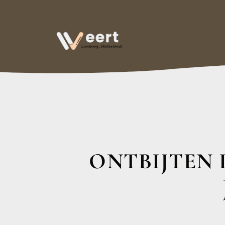
ONTBIJTEN 