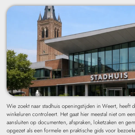
Wie zoekt naar stadhuis openingstijden in Weert, heeft
winkeluren controleert. Het gaat hier meestal niet om
aansluiten op documenten, afspraken, loketzaken en gem
opgezet als een formele en praktische gids voor bezoeke