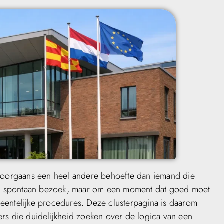
 doorgaans een heel andere behoefte dan iemand die
 een spontaan bezoek, maar om een moment dat goed moet
eentelijke procedures. Deze clusterpagina is daarom
rs die duidelijkheid zoeken over de logica van een