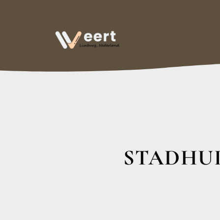
STADHUI