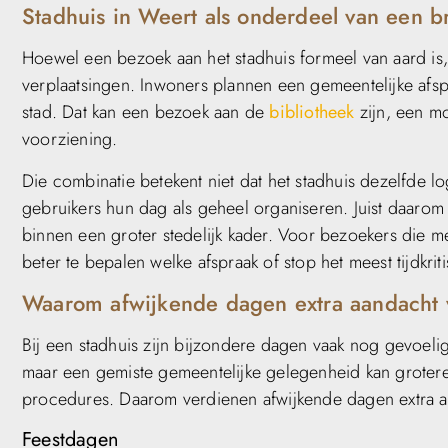
Stadhuis in Weert als onderdeel van een 
Hoewel een bezoek aan het stadhuis formeel van aard is, s
verplaatsingen. Inwoners plannen een gemeentelijke afsp
stad. Dat kan een bezoek aan de
bibliotheek
zijn, een m
voorziening.
Die combinatie betekent niet dat het stadhuis dezelfde lo
gebruikers hun dag als geheel organiseren. Juist daarom 
binnen een groter stedelijk kader. Voor bezoekers die m
beter te bepalen welke afspraak of stop het meest tijdkriti
Waarom afwijkende dagen extra aandacht 
Bij een stadhuis zijn bijzondere dagen vaak nog gevoelig
maar een gemiste gemeentelijke gelegenheid kan grote
procedures. Daarom verdienen afwijkende dagen extra a
Feestdagen