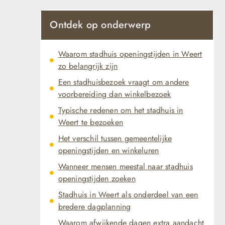
Ontdek op onderwerp
Waarom stadhuis openingstijden in Weert
zo belangrijk zijn
Een stadhuisbezoek vraagt om andere
voorbereiding dan winkelbezoek
Typische redenen om het stadhuis in
Weert te bezoeken
Het verschil tussen gemeentelijke
openingstijden en winkeluren
Wanneer mensen meestal naar stadhuis
openingstijden zoeken
Stadhuis in Weert als onderdeel van een
bredere dagplanning
Waarom afwijkende dagen extra aandacht