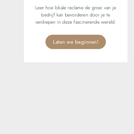
Leer hoe lokale reclame de groei van je
bedrijf kan bevorderen door je te
verdiepen in deze fascinerende wereld.
Laten we beginnen!