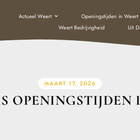
Actueel Weert
Openingstijden in Weert
Weert Bedrijvigheid
Uit 
MAART 17, 2026
S OPENINGSTIJDEN 