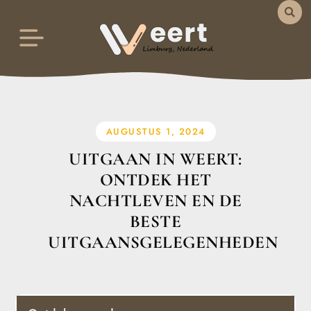
AUGUSTUS 1, 2024
UITGAAN IN WEERT:
ONTDEK HET
NACHTLEVEN EN DE
BESTE
UITGAANSGELEGENHEDEN