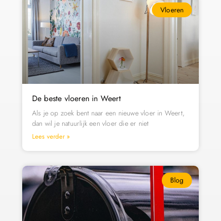
Vloeren
De beste vloeren in Weert
Als je op zoek bent naar een nieuwe vloer in Weert,
dan wil je natuurlijk een vloer die er niet
Lees verder »
Blog