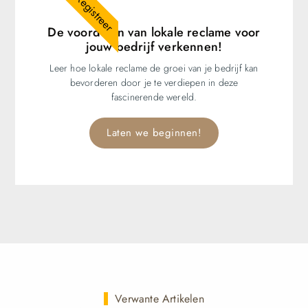
Registreer
De voordelen van lokale reclame voor
jouw bedrijf verkennen!
Leer hoe lokale reclame de groei van je bedrijf kan
bevorderen door je te verdiepen in deze
fascinerende wereld.
Laten we beginnen!
Verwante Artikelen