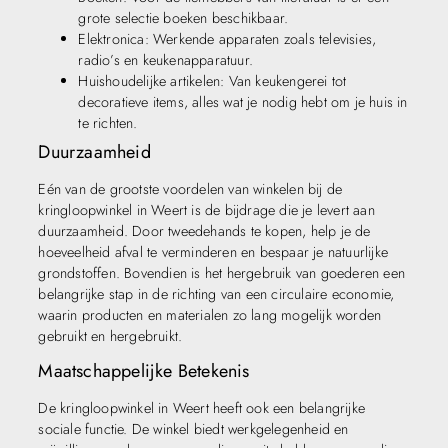
grote selectie boeken beschikbaar.
Elektronica: Werkende apparaten zoals televisies,
radio’s en keukenapparatuur.
Huishoudelijke artikelen: Van keukengerei tot
decoratieve items, alles wat je nodig hebt om je huis in
te richten.
Duurzaamheid
Eén van de grootste voordelen van winkelen bij de
kringloopwinkel in Weert is de bijdrage die je levert aan
duurzaamheid. Door tweedehands te kopen, help je de
hoeveelheid afval te verminderen en bespaar je natuurlijke
grondstoffen. Bovendien is het hergebruik van goederen een
belangrijke stap in de richting van een circulaire economie,
waarin producten en materialen zo lang mogelijk worden
gebruikt en hergebruikt.
Maatschappelijke Betekenis
De kringloopwinkel in Weert heeft ook een belangrijke
sociale functie. De winkel biedt werkgelegenheid en