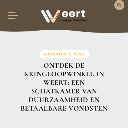
AUGUSTUS 1, 2024
ONTDEK DE
KRINGLOOPWINKEL IN
WEERT: EEN
SCHATKAMER VAN
DUURZAAMHEID EN
BETAALBARE VONDSTEN