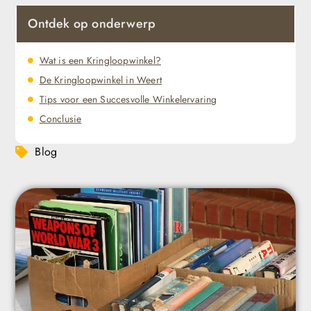
Ontdek op onderwerp
Wat is een Kringloopwinkel?
De Kringloopwinkel in Weert
Tips voor een Succesvolle Winkelervaring
Conclusie
Blog