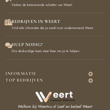
Verken de betoverende schatten van Weert.
BEDRIJVEN IN WEERT
Vind alle informatie die je zoekt over ondernemend Weert.
HULP NODIG?
Ons deskundige team staat klaar om je te helpen.
INFORMATIE
TOP BEDRIJVEN
Welkom bij Weertnu.nl
Leef en beleef Weert