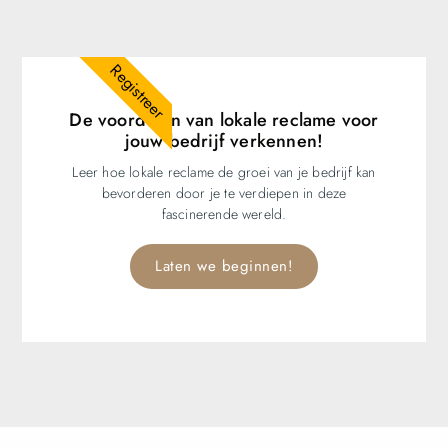
Registreer
De voordelen van lokale reclame voor
jouw bedrijf verkennen!
Leer hoe lokale reclame de groei van je bedrijf kan
bevorderen door je te verdiepen in deze
fascinerende wereld.
Laten we beginnen!