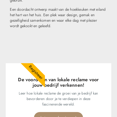
gebruik.
Een doordacht ontwerp maakt van de hoekkeuken met eiland
het hart van het huis. Een plek waar design, gemak en
gezelligheid samenkomen en waar elke dag met plezier
wordt gekookt en geleefd.
Registreer
De voordelen van lokale reclame voor
jouw bedrijf verkennen!
Leer hoe lokale reclame de groei van je bedrijf kan
bevorderen door je te verdiepen in deze
fascinerende wereld.