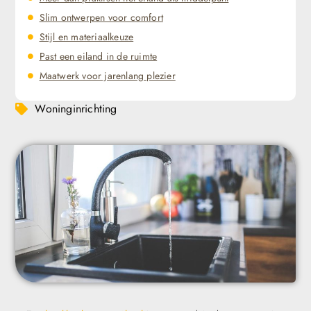
Slim ontwerpen voor comfort
Stijl en materiaalkeuze
Past een eiland in de ruimte
Maatwerk voor jarenlang plezier
Woninginrichting