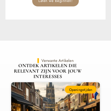
Laten we beginnen!
Verwante Artikelen
ONTDEK ARTIKELEN DIE
RELEVANT ZIJN VOOR JOUW
INTERESSES
Openingstijden