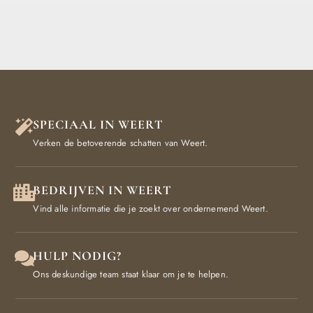
SPECIAAL IN WEERT
Verken de betoverende schatten van Weert.
BEDRIJVEN IN WEERT
Vind alle informatie die je zoekt over ondernemend Weert.
HULP NODIG?
Ons deskundige team staat klaar om je te helpen.