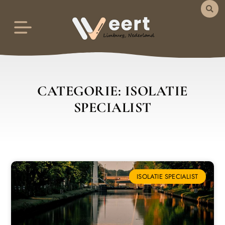
CATEGORIE: ISOLATIE
SPECIALIST
ISOLATIE SPECIALIST