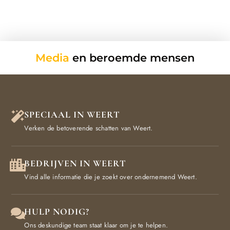
Media
en beroemde mensen
SPECIAAL IN WEERT
Verken de betoverende schatten van Weert.
BEDRIJVEN IN WEERT
Vind alle informatie die je zoekt over ondernemend Weert.
HULP NODIG?
Ons deskundige team staat klaar om je te helpen.