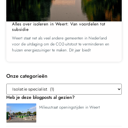
Alles over isoleren in Weert: Van voordelen tot
subsidie
Weert staat net als veel andere gemeenten in Nederland
voor de uitdaging om de CO2-uitstoot te verminderen en
huizen energiezuiniger te maken. Dit jaar biedt
Onze categorieën
Heb je deze blogposts al gezien?
Milieustraat openingstijden in Weert