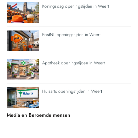
Koningsdag openingstijden in Weert
PostNL openingstijden in Weert
Apotheek openingstijden in Weert
Huisarts openingstijden in Weert
Media en Beroemde mensen